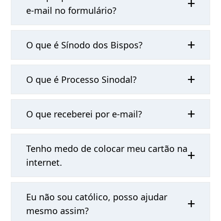
e-mail no formulário?
O que é Sínodo dos Bispos?
O que é Processo Sinodal?
O que receberei por e-mail?
Tenho medo de colocar meu cartão na
internet.
Eu não sou católico, posso ajudar
mesmo assim?