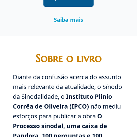
Saiba mais
Sobre o livro
Diante da confusão acerca do assunto
mais relevante da atualidade, o Sínodo
da Sinodalidade, o
Instituto Plinio
Corrêa de Oliveira (IPCO)
não mediu
esforços para publicar a obra
O
Processo sinodal, uma caixa de
Pandora. 100 perguntas e 100