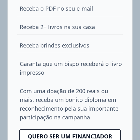
Receba o PDF no seu e-mail
Receba 2+ livros na sua casa
Receba brindes exclusivos
Garanta que um bispo receberá o livro
impresso
Com uma doação de 200 reais ou
mais, receba um bonito diploma em
reconhecimento pela sua importante
participação na campanha
QUERO SER UM FINANCIADOR