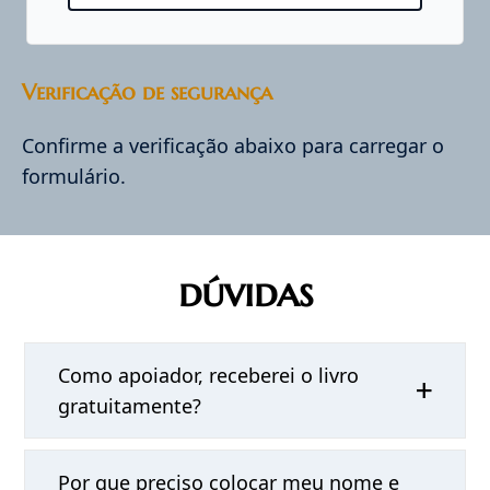
Verificação de segurança
Confirme a verificação abaixo para carregar o
formulário.
dúvidas
Como apoiador, receberei o livro
gratuitamente?
Por que preciso colocar meu nome e