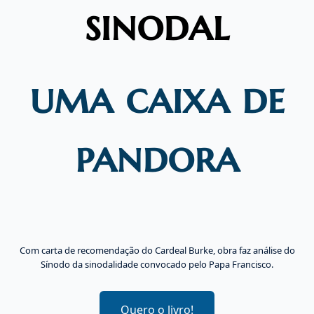
sinodal
uma caixa de
pandora
Com carta de recomendação do Cardeal Burke, obra faz análise do
Sínodo da sinodalidade convocado pelo Papa Francisco.
Quero o livro!