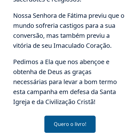
Nossa Senhora de Fátima previu que o
mundo sofreria castigos para a sua
conversão, mas também previu a
vitória de seu Imaculado Coração.
Pedimos a Ela que nos abençoe e
obtenha de Deus as graças
necessárias para levar a bom termo
esta campanha em defesa da Santa
Igreja e da Civilização Cristã!
Quero o livro!