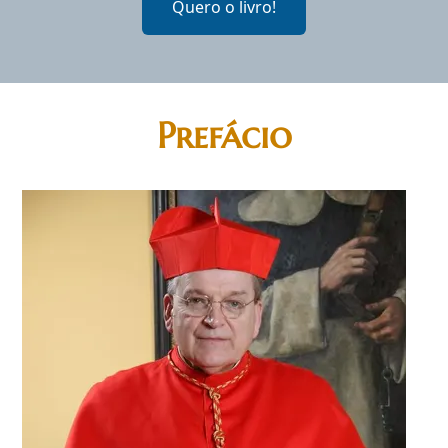
Quero o livro!
Prefácio