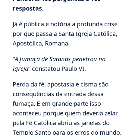
respostas
.
Já é pública e notória a profunda crise
por que passa a Santa Igreja Católica,
Apostólica, Romana.
“
A fumaça de Satanás penetrou na
Igreja
” constatou Paulo VI.
Perda da fé, apostasia e cisma são
consequências da entrada dessa
fumaça. E em grande parte isso
aconteceu porque quem deveria zelar
pela Fé Católica abriu as janelas do
Templo Santo para os erros do mundo.