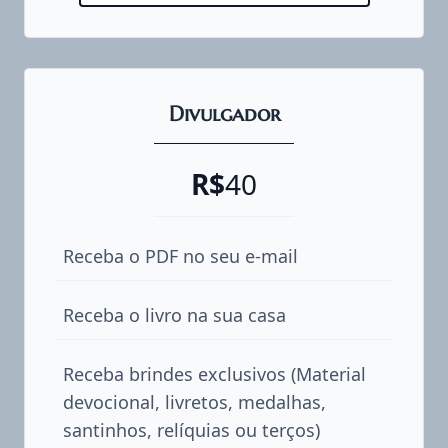
Divulgador
R$
40
Receba o PDF no seu e-mail
Receba o livro na sua casa
Receba brindes exclusivos (Material
devocional, livretos, medalhas,
santinhos, relíquias ou terços)