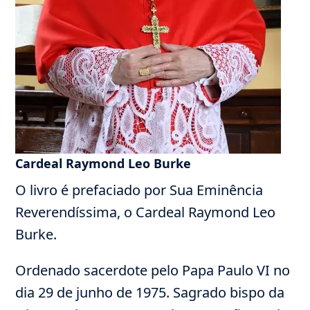
Cardeal Raymond Leo Burke
O livro é prefaciado por Sua Eminência
Reverendíssima, o Cardeal Raymond Leo
Burke.
Ordenado sacerdote pelo Papa Paulo VI no
dia 29 de junho de 1975. Sagrado bispo da