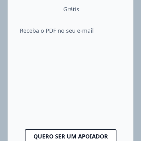
Grátis
Receba o PDF no seu e-mail
QUERO SER UM APOIADOR