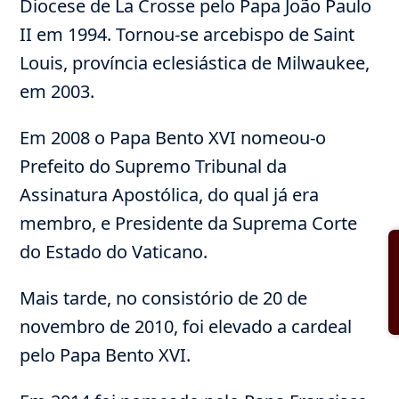
Diocese de La Crosse pelo Papa João Paulo
II em 1994. Tornou-se arcebispo de Saint
Louis, província eclesiástica de Milwaukee,
em 2003.
Em 2008 o Papa Bento XVI nomeou-o
Prefeito do Supremo Tribunal da
Assinatura Apostólica, do qual já era
membro, e Presidente da Suprema Corte
do Estado do Vaticano.
Mais tarde, no consistório de 20 de
novembro de 2010, foi elevado a cardeal
pelo Papa Bento XVI.