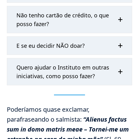
Não tenho cartão de crédito, o que
posso fazer?
E se eu decidir NÃO doar?
Quero ajudar o Instituto em outras
iniciativas, como posso fazer?
Poderíamos quase exclamar,
parafraseando o salmista:
“Alienus factus
sum in domo matris meae – Tornei-me um