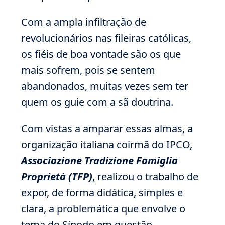
Com a ampla infiltração de
revolucionários nas fileiras católicas,
os fiéis de boa vontade são os que
mais sofrem, pois se sentem
abandonados, muitas vezes sem ter
quem os guie com a sã doutrina.
Com vistas a amparar essas almas, a
organização italiana coirmã do IPCO,
Associazione Tradizione Famiglia
Proprietà (TFP)
, realizou o trabalho de
expor, de forma didática, simples e
clara, a problemática que envolve o
tema do Sínodo em questão.