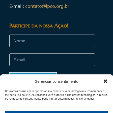
E-mail:
contato@ipco.org.br
Participe da nossa Ação!
Gerenciar consentimento
Utilizamos cookies para aprimorar sua experiência de navegação e compreender
melhor o uso do site. Ao consentir, você autoriza o uso dessas tecnologias. A recusa
ou retirada do consentimento pode limitar determinadas funcionalidades.