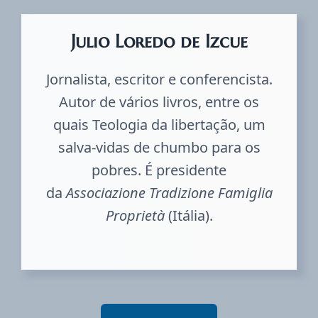
Julio Loredo de Izcue
Jornalista, escritor e conferencista.
Autor de vários livros, entre os
quais Teologia da libertação, um
salva-vidas de chumbo para os
pobres. É presidente
da
Associazione Tradizione Famiglia
Proprietà
(Itália).