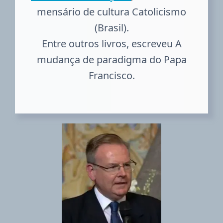
mensário de cultura Catolicismo
(Brasil).
Entre outros livros, escreveu A
mudança de paradigma do Papa
Francisco.