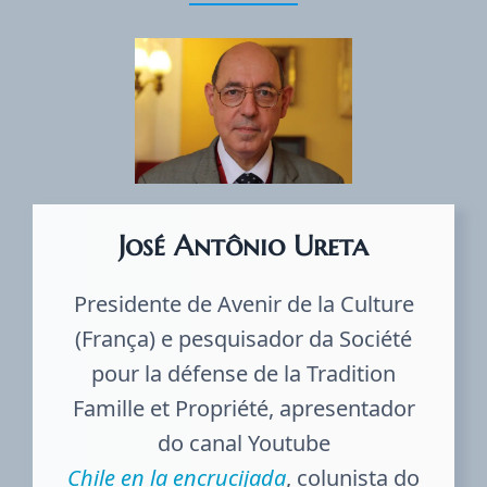
José Antônio Ureta
Presidente de Avenir de la Culture
(França) e pesquisador da Société
pour la défense de la Tradition
Famille et Propriété, apresentador
do canal Youtube
Chile en la encrucijada
, colunista do