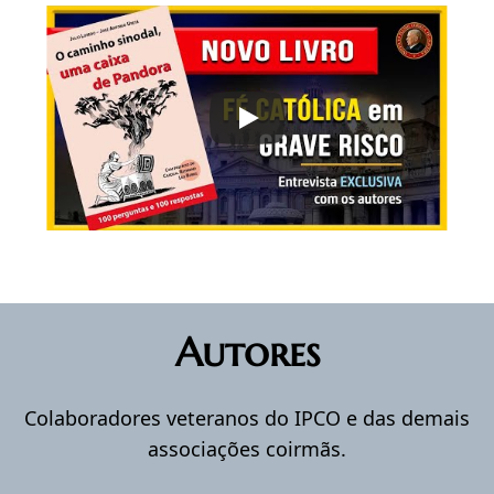
Autores
Colaboradores veteranos do IPCO e das demais
associações coirmãs.