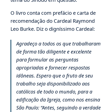
O livro conta com prefácio e carta de
recomendação do Cardeal Raymond
Leo Burke. Diz o digníssimo Cardeal:
Agradeço a todos os que trabalharam
de forma tão diligente e excelente
para formular as perguntas
apropriadas e fornecer respostas
idôneas. Espero que o fruto de seu
trabalho seja disponibilizado aos
católicos de todo o mundo, para a
edificação da Igreja, como nos ensina
São Paulo: “Antes, seguindo a verdade