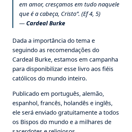
em amor, cresçamos em tudo naquele
que é a cabeça, Cristo”. (Ef 4, 5)
—
Cardeal Burke
Dada a importância do tema e
seguindo as recomendações do
Cardeal Burke, estamos em campanha
para disponibilizar esse livro aos fiéis
católicos do mundo inteiro.
Publicado em português, alemão,
espanhol, francês, holandês e inglês,
ele será enviado gratuitamente a todos
os Bispos do mundo e a milhares de
sacerdotes e religiosos.