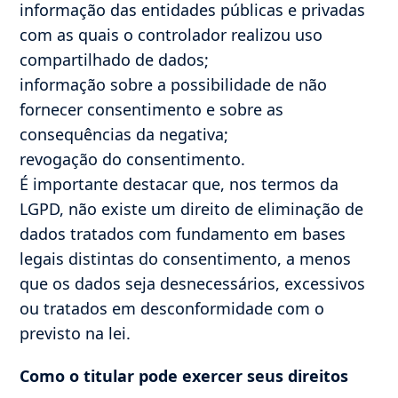
informação das entidades públicas e privadas
com as quais o controlador realizou uso
compartilhado de dados;
informação sobre a possibilidade de não
fornecer consentimento e sobre as
consequências da negativa;
revogação do consentimento.
É importante destacar que, nos termos da
LGPD, não existe um direito de eliminação de
dados tratados com fundamento em bases
legais distintas do consentimento, a menos
que os dados seja desnecessários, excessivos
ou tratados em desconformidade com o
previsto na lei.
Como o titular pode exercer seus direitos