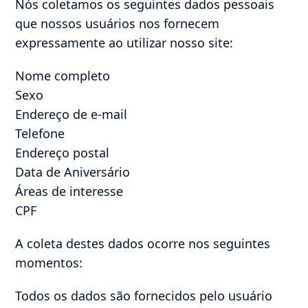
Nós coletamos os seguintes dados pessoais
que nossos usuários nos fornecem
expressamente ao utilizar nosso site:
Nome completo
Sexo
Endereço de e-mail
Telefone
Endereço postal
Data de Aniversário
Áreas de interesse
CPF
A coleta destes dados ocorre nos seguintes
momentos:
Todos os dados são fornecidos pelo usuário