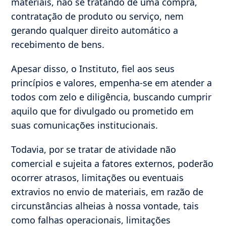
materiais, não se tratando de uma compra,
contratação de produto ou serviço, nem
gerando qualquer direito automático a
recebimento de bens.
Apesar disso, o Instituto, fiel aos seus
princípios e valores, empenha-se em atender a
todos com zelo e diligência, buscando cumprir
aquilo que for divulgado ou prometido em
suas comunicações institucionais.
Todavia, por se tratar de atividade não
comercial e sujeita a fatores externos, poderão
ocorrer atrasos, limitações ou eventuais
extravios no envio de materiais, em razão de
circunstâncias alheias à nossa vontade, tais
como falhas operacionais, limitações