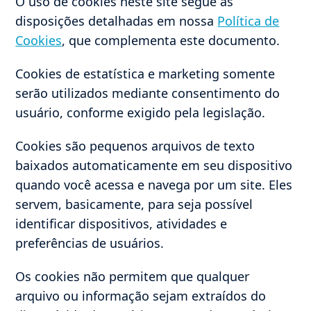
O uso de cookies neste site segue as
disposições detalhadas em nossa
Política de
Cookies
, que complementa este documento.
Cookies de estatística e marketing somente
serão utilizados mediante consentimento do
usuário, conforme exigido pela legislação.
Cookies são pequenos arquivos de texto
baixados automaticamente em seu dispositivo
quando você acessa e navega por um site. Eles
servem, basicamente, para seja possível
identificar dispositivos, atividades e
preferências de usuários.
Os cookies não permitem que qualquer
arquivo ou informação sejam extraídos do