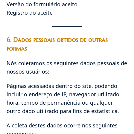
Versão do formulário aceito
Registro do aceite
6. Dados pessoais obtidos de outras
formas
Nós coletamos os seguintes dados pessoais de
nossos usuários:
Páginas acessadas dentro do site, podendo
incluir o endereço de IP, navegador utilizado,
hora, tempo de permanência ou qualquer
outro dado utilizado para fins de estatística.
A coleta destes dados ocorre nos seguintes
momentos: