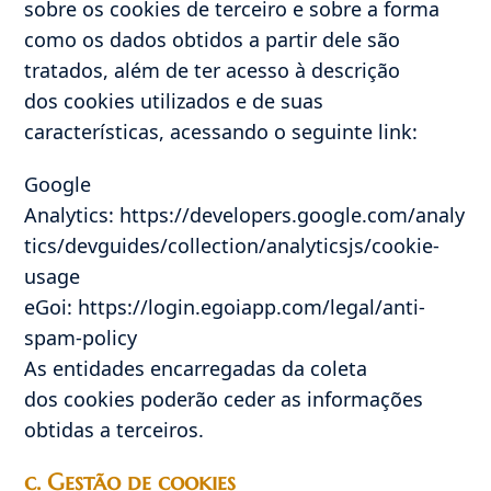
sobre os cookies de terceiro e sobre a forma
como os dados obtidos a partir dele são
tratados, além de ter acesso à descrição
dos cookies utilizados e de suas
características, acessando o seguinte link:
Google
Analytics: https://developers.google.com/analy
tics/devguides/collection/analyticsjs/cookie-
usage
eGoi: https://login.egoiapp.com/legal/anti-
spam-policy
As entidades encarregadas da coleta
dos cookies poderão ceder as informações
obtidas a terceiros.
c. Gestão de cookies