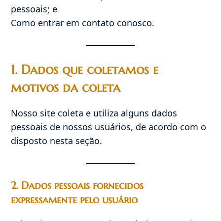
pessoais; e
Como entrar em contato conosco.
1. Dados que coletamos e
motivos da coleta
Nosso site coleta e utiliza alguns dados
pessoais de nossos usuários, de acordo com o
disposto nesta seção.
2. Dados pessoais fornecidos
expressamente pelo usuário