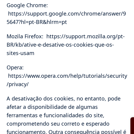
Google Chrome:
https://support.google.com/chrome/answer/9
5647?hl=pt-BR&hlrm=pt
Mozila Firefox: https://support.mozilla.org/pt-
BR/kb/ative-e-desative-os-cookies-que-os-
sites-usam
Opera:
https://www.opera.com/help/tutorials/security
/privacy/
A desativação dos cookies, no entanto, pode
afetar a disponibilidade de algumas
ferramentas e funcionalidades do site,
comprometendo seu correto e esperado
funcionamento. Outra consequência possível é