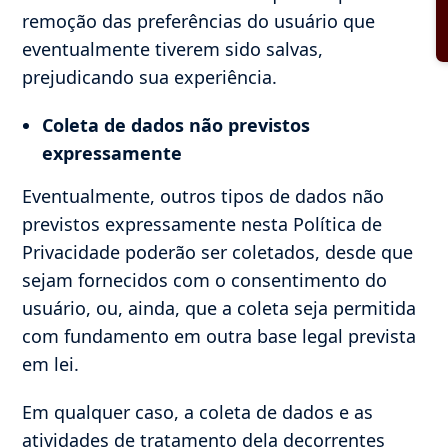
remoção das preferências do usuário que
eventualmente tiverem sido salvas,
prejudicando sua experiência.
Coleta de dados não previstos
expressamente
Eventualmente, outros tipos de dados não
previstos expressamente nesta Política de
Privacidade poderão ser coletados, desde que
sejam fornecidos com o consentimento do
usuário, ou, ainda, que a coleta seja permitida
com fundamento em outra base legal prevista
em lei.
Em qualquer caso, a coleta de dados e as
atividades de tratamento dela decorrentes