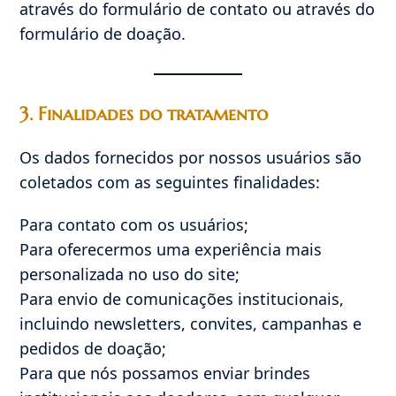
através do formulário de contato ou através do
formulário de doação.
3. Finalidades do tratamento
Os dados fornecidos por nossos usuários são
coletados com as seguintes finalidades:
Para contato com os usuários;
Para oferecermos uma experiência mais
personalizada no uso do site;
Para envio de comunicações institucionais,
incluindo newsletters, convites, campanhas e
pedidos de doação;
Para que nós possamos enviar brindes