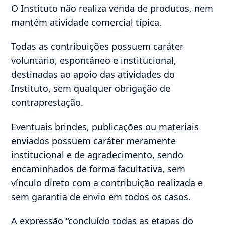
O Instituto não realiza venda de produtos, nem
mantém atividade comercial típica.
Todas as contribuições possuem caráter
voluntário, espontâneo e institucional,
destinadas ao apoio das atividades do
Instituto, sem qualquer obrigação de
contraprestação.
Eventuais brindes, publicações ou materiais
enviados possuem caráter meramente
institucional e de agradecimento, sendo
encaminhados de forma facultativa, sem
vínculo direto com a contribuição realizada e
sem garantia de envio em todos os casos.
A expressão “concluído todas as etapas do