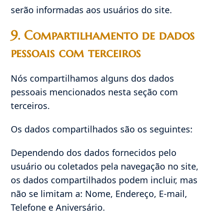
serão informadas aos usuários do site.
9. Compartilhamento de dados
pessoais com terceiros
Nós compartilhamos alguns dos dados
pessoais mencionados nesta seção com
terceiros.
Os dados compartilhados são os seguintes:
Dependendo dos dados fornecidos pelo
usuário ou coletados pela navegação no site,
os dados compartilhados podem incluir, mas
não se limitam a: Nome, Endereço, E-mail,
Telefone e Aniversário.