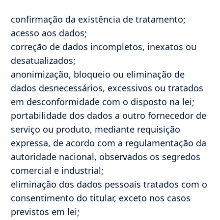
confirmação da existência de tratamento;
acesso aos dados;
correção de dados incompletos, inexatos ou
desatualizados;
anonimização, bloqueio ou eliminação de
dados desnecessários, excessivos ou tratados
em desconformidade com o disposto na lei;
portabilidade dos dados a outro fornecedor de
serviço ou produto, mediante requisição
expressa, de acordo com a regulamentação da
autoridade nacional, observados os segredos
comercial e industrial;
eliminação dos dados pessoais tratados com o
consentimento do titular, exceto nos casos
previstos em lei;