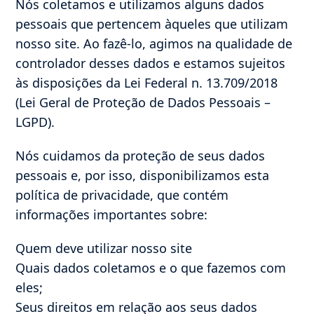
Nós coletamos e utilizamos alguns dados
pessoais que pertencem àqueles que utilizam
nosso site. Ao fazê-lo, agimos na qualidade de
controlador desses dados e estamos sujeitos
às disposições da Lei Federal n. 13.709/2018
(Lei Geral de Proteção de Dados Pessoais –
LGPD).
Nós cuidamos da proteção de seus dados
pessoais e, por isso, disponibilizamos esta
política de privacidade, que contém
informações importantes sobre:
Quem deve utilizar nosso site
Quais dados coletamos e o que fazemos com
eles;
Seus direitos em relação aos seus dados