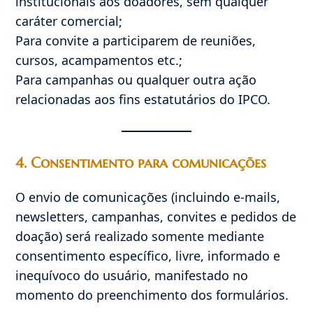
institucionais aos doadores, sem qualquer
caráter comercial;
Para convite a participarem de reuniões,
cursos, acampamentos etc.;
Para campanhas ou qualquer outra ação
relacionadas aos fins estatutários do IPCO.
4. Consentimento para comunicações
O envio de comunicações (incluindo e-mails,
newsletters, campanhas, convites e pedidos de
doação) será realizado somente mediante
consentimento específico, livre, informado e
inequívoco do usuário, manifestado no
momento do preenchimento dos formulários.