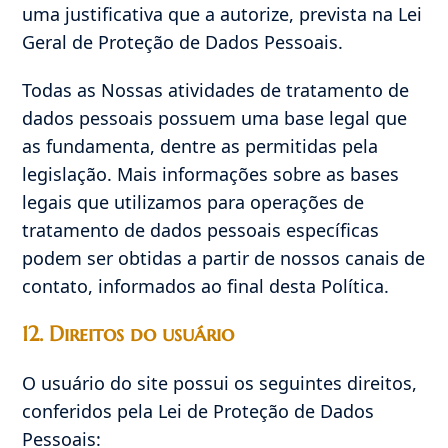
uma justificativa que a autorize, prevista na Lei
Geral de Proteção de Dados Pessoais.
Todas as Nossas atividades de tratamento de
dados pessoais possuem uma base legal que
as fundamenta, dentre as permitidas pela
legislação. Mais informações sobre as bases
legais que utilizamos para operações de
tratamento de dados pessoais específicas
podem ser obtidas a partir de nossos canais de
contato, informados ao final desta Política.
12.
Direitos do usuário
O usuário do site possui os seguintes direitos,
conferidos pela Lei de Proteção de Dados
Pessoais: