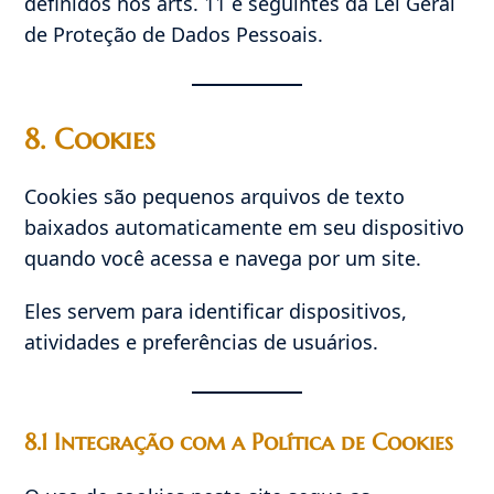
definidos nos arts. 11 e seguintes da Lei Geral
de Proteção de Dados Pessoais.
8. Cookies
Cookies são pequenos arquivos de texto
baixados automaticamente em seu dispositivo
quando você acessa e navega por um site.
Eles servem para identificar dispositivos,
atividades e preferências de usuários.
8.1 Integração com a Política de Cookies