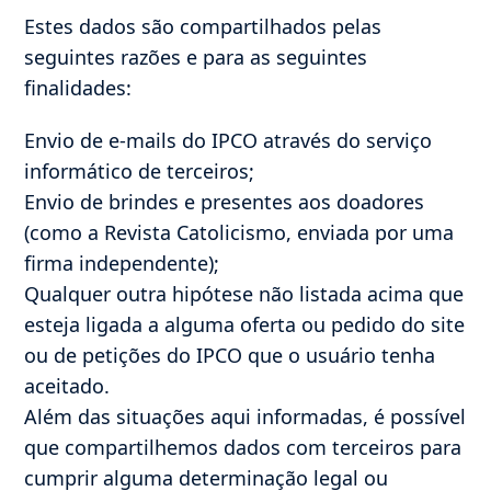
Estes dados são compartilhados pelas
seguintes razões e para as seguintes
finalidades:
Envio de e-mails do IPCO através do serviço
informático de terceiros;
Envio de brindes e presentes aos doadores
(como a Revista Catolicismo, enviada por uma
firma independente);
Qualquer outra hipótese não listada acima que
esteja ligada a alguma oferta ou pedido do site
ou de petições do IPCO que o usuário tenha
aceitado.
Além das situações aqui informadas, é possível
que compartilhemos dados com terceiros para
cumprir alguma determinação legal ou