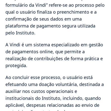
formulário da Vindi” refere-se ao processo pelo
qual o usuário finaliza o preenchimento e a
confirmação de seus dados em uma
plataforma de pagamento segura utilizada
pelo Instituto.
A Vindi é um sistema especializado em gestão
de pagamentos online, que permite a
realização de contribuições de forma prática e
protegida.
Ao concluir esse processo, o usuário está
efetuando uma doação voluntária, destinada a
auxiliar nos custos operacionais e
institucionais do Instituto, incluindo, quando
aplicável, despesas relacionadas ao envio de