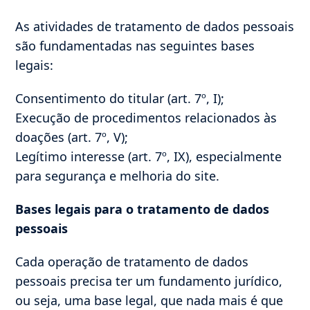
As atividades de tratamento de dados pessoais
são fundamentadas nas seguintes bases
legais:
Consentimento do titular (art. 7º, I);
Execução de procedimentos relacionados às
doações (art. 7º, V);
Legítimo interesse (art. 7º, IX), especialmente
para segurança e melhoria do site.
Bases legais para o tratamento de dados
pessoais
Cada operação de tratamento de dados
pessoais precisa ter um fundamento jurídico,
ou seja, uma base legal, que nada mais é que