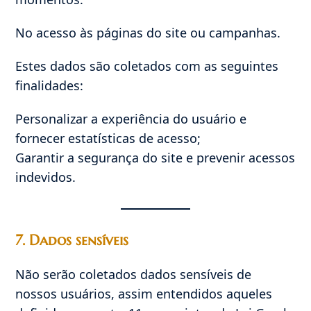
No acesso às páginas do site ou campanhas.
Estes dados são coletados com as seguintes
finalidades:
Personalizar a experiência do usuário e
fornecer estatísticas de acesso;
Garantir a segurança do site e prevenir acessos
indevidos.
7. Dados sensíveis
Não serão coletados dados sensíveis de
nossos usuários, assim entendidos aqueles