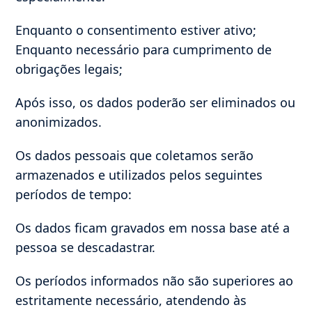
Enquanto o consentimento estiver ativo;
Enquanto necessário para cumprimento de
obrigações legais;
Após isso, os dados poderão ser eliminados ou
anonimizados.
Os dados pessoais que coletamos serão
armazenados e utilizados pelos seguintes
períodos de tempo:
Os dados ficam gravados em nossa base até a
pessoa se descadastrar.
Os períodos informados não são superiores ao
estritamente necessário, atendendo às