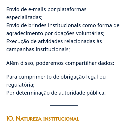
Envio de e-mails por plataformas
especializadas;
Envio de brindes institucionais como forma de
agradecimento por doações voluntárias;
Execução de atividades relacionadas às
campanhas institucionais;
Além disso, poderemos compartilhar dados:
Para cumprimento de obrigação legal ou
regulatória;
Por determinação de autoridade pública.
10. Natureza institucional