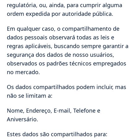
regulatória, ou, ainda, para cumprir alguma
ordem expedida por autoridade pública.
Em qualquer caso, o compartilhamento de
dados pessoais observará todas as leis e
regras aplicáveis, buscando sempre garantir a
segurança dos dados de nosso usuários,
observados os padrões técnicos empregados
no mercado.
Os dados compartilhados podem incluir, mas
não se limitam a:
Nome, Endereço, E-mail, Telefone e
Aniversário.
Estes dados são compartilhados para: