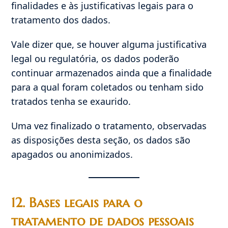
finalidades e às justificativas legais para o
tratamento dos dados.
Vale dizer que, se houver alguma justificativa
legal ou regulatória, os dados poderão
continuar armazenados ainda que a finalidade
para a qual foram coletados ou tenham sido
tratados tenha se exaurido.
Uma vez finalizado o tratamento, observadas
as disposições desta seção, os dados são
apagados ou anonimizados.
12. Bases legais para o
tratamento de dados pessoais