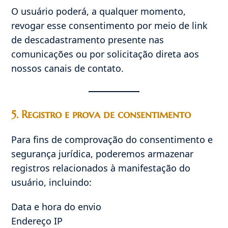
O usuário poderá, a qualquer momento,
revogar esse consentimento por meio de link
de descadastramento presente nas
comunicações ou por solicitação direta aos
nossos canais de contato.
5. Registro e prova de consentimento
Para fins de comprovação do consentimento e
segurança jurídica, poderemos armazenar
registros relacionados à manifestação do
usuário, incluindo:
Data e hora do envio
Endereço IP