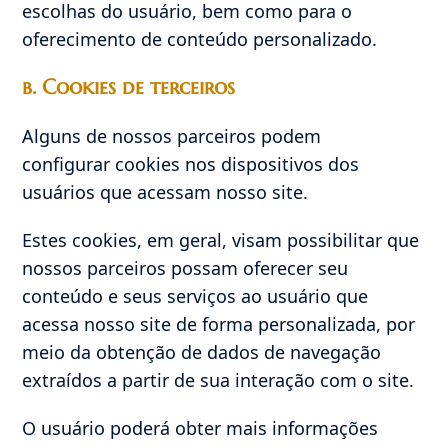
escolhas do usuário, bem como para o
oferecimento de conteúdo personalizado.
b. Cookies de terceiros
Alguns de nossos parceiros podem
configurar cookies nos dispositivos dos
usuários que acessam nosso site.
Estes cookies, em geral, visam possibilitar que
nossos parceiros possam oferecer seu
conteúdo e seus serviços ao usuário que
acessa nosso site de forma personalizada, por
meio da obtenção de dados de navegação
extraídos a partir de sua interação com o site.
O usuário poderá obter mais informações