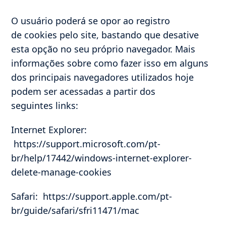
O usuário poderá se opor ao registro
de cookies pelo site, bastando que desative
esta opção no seu próprio navegador. Mais
informações sobre como fazer isso em alguns
dos principais navegadores utilizados hoje
podem ser acessadas a partir dos
seguintes links:
Internet Explorer:
https://support.microsoft.com/pt-
br/help/17442/windows-internet-explorer-
delete-manage-cookies
Safari: https://support.apple.com/pt-
br/guide/safari/sfri11471/mac