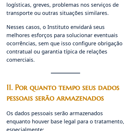
logísticas, greves, problemas nos serviços de
transporte ou outras situações similares.
Nesses casos, o Instituto envidará seus
melhores esforços para solucionar eventuais
ocorrências, sem que isso configure obrigação
contratual ou garantia típica de relações
comerciais.
11. Por quanto tempo seus dados
pessoais serão armazenados
Os dados pessoais serão armazenados
enquanto houver base legal para o tratamento,
especialmente: