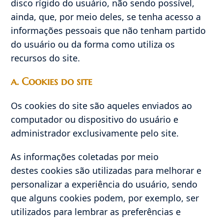
disco rígido do usuário, não sendo possível,
ainda, que, por meio deles, se tenha acesso a
informações pessoais que não tenham partido
do usuário ou da forma como utiliza os
recursos do site.
a. Cookies do site
Os cookies do site são aqueles enviados ao
computador ou dispositivo do usuário e
administrador exclusivamente pelo site.
As informações coletadas por meio
destes cookies são utilizadas para melhorar e
personalizar a experiência do usuário, sendo
que alguns cookies podem, por exemplo, ser
utilizados para lembrar as preferências e