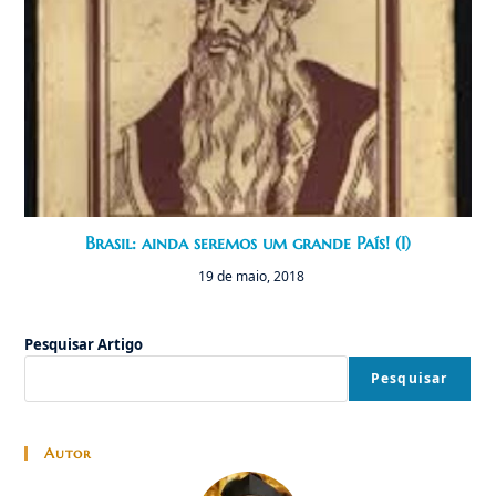
Brasil: ainda seremos um grande País! (I)
19 de maio, 2018
Pesquisar Artigo
Pesquisar
Autor