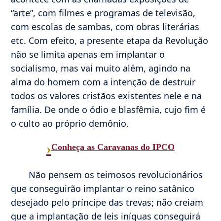
“arte”, com filmes e programas de televisão,
com escolas de sambas, com obras literárias
etc. Com efeito, a presente etapa da Revolução
não se limita apenas em implantar o
socialismo, mas vai muito além, agindo na
alma do homem com a intenção de destruir
todos os valores cristãos existentes nele e na
família. De onde o ódio e blasfêmia, cujo fim é
o culto ao próprio demônio.
›
Conheça as Caravanas do IPCO
Não pensem os teimosos revolucionários
que conseguirão implantar o reino satânico
desejado pelo príncipe das trevas; não creiam
que a implantação de leis iníquas conseguirá