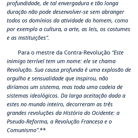
profundidade, de tal envergadura e tão longa
duração não pode desenvolver-se sem abranger
todos os domínios da atividade do homem, como
por exemplo a cultura, a arte, as leis, os costumes
e as instituições”.
Para o mestre da Contra-Revolução
“Este
inimigo terrível tem um nome: ele se chama
Revolução. Sua causa profunda é uma explosão de
orgulho e sensualidade que inspirou, não
diríamos um sistema, mas toda uma cadeia de
sistemas ideológicos. Da larga aceitação dada a
estes no mundo inteiro, decorreram as três
grandes revoluções da História do Ocidente: a
Pseudo-Reforma, a Revolução Francesa e o
Comunismo”
.**