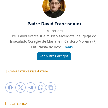
Padre David Francisquini
141 artigos
Pe. David exerce sua missão sacerdotal na Igreja do
Imaculado Coração de Maria, em Cardoso Moreira (RJ).
Entusiasta do livro
mais...
Ver outros artigos
| Compartilhe esse Artigo
Categorias