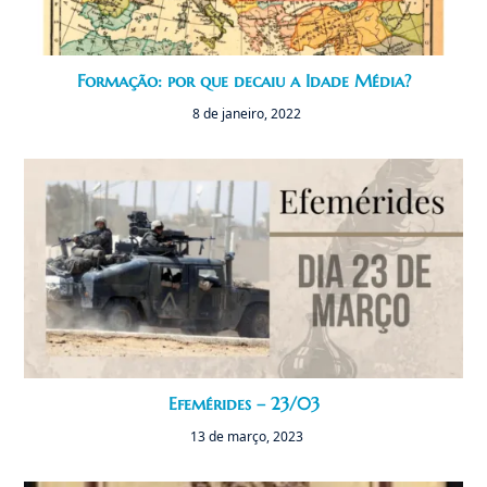
Formação: por que decaiu a Idade Média?
8 de janeiro, 2022
Efemérides – 23/03
13 de março, 2023