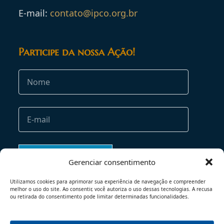
E-mail:
contato@ipco.org.br
Participe da nossa Ação!
Gerenciar consentimento
Utilizamos cookies para aprimorar sua experiência de navegação e compreender
melhor o uso do site. Ao consentir, você autoriza o uso dessas tecnologias. A recusa
ou retirada do consentimento pode limitar determinadas funcionalidades.