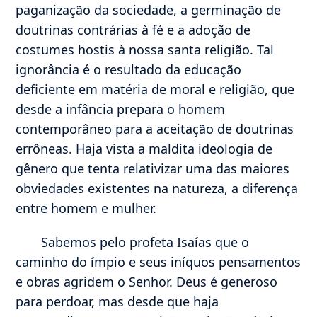
paganização da sociedade, a germinação de
doutrinas contrárias à fé e a adoção de
costumes hostis à nossa santa religião. Tal
ignorância é o resultado da educação
deficiente em matéria de moral e religião, que
desde a infância prepara o homem
contemporâneo para a aceitação de doutrinas
errôneas. Haja vista a maldita ideologia de
gênero que tenta relativizar uma das maiores
obviedades existentes na natureza, a diferença
entre homem e mulher.
Sabemos pelo profeta Isaías que o
caminho do ímpio e seus iníquos pensamentos
e obras agridem o Senhor. Deus é generoso
para perdoar, mas desde que haja