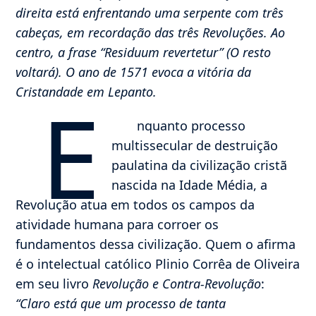
direita está enfrentando uma serpente com três
cabeças, em recordação das três Revoluções. Ao
centro, a frase “Residuum revertetur” (O resto
voltará). O ano de 1571 evoca a vitória da
Cristandade em Lepanto.
E
nquanto processo
multissecular de destruição
paulatina da civilização cristã
nascida na Idade Média, a
Revolução atua em todos os campos da
atividade humana para corroer os
fundamentos dessa civilização. Quem o afirma
é o intelectual católico Plinio Corrêa de Oliveira
em seu livro
Revolução e Contra-Revolução
:
“Claro está que um processo de tanta