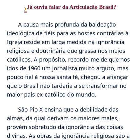
›
Já ouviu falar da Articulação Brasil?
A causa mais profunda da baldeação
ideológica de fiéis para as hostes contrárias à
Igreja reside em larga medida na ignorância
religiosa e doutrinária que grassa nos meios
católicos. A propósito, recordo-me de que nos
idos de 1960 um jornalista muito arguto, mas
pouco fiel à nossa santa fé, chegou a afiançar
que o Brasil não tardaria a se transformar no
maior país ex-católico do mundo.
São Pio X ensina que a debilidade das
almas, da qual derivam os maiores males,
provém sobretudo da ignorância das coisas
divinas. As obras da ignorância religiosa são a