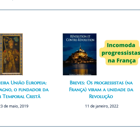
eira União Europeia:
Breves: Os progressistas (na
agno, o fundador da
França) viram a unidade da
 Temporal Cristã
Revolução
23 de maio, 2019
11 de janeiro, 2022