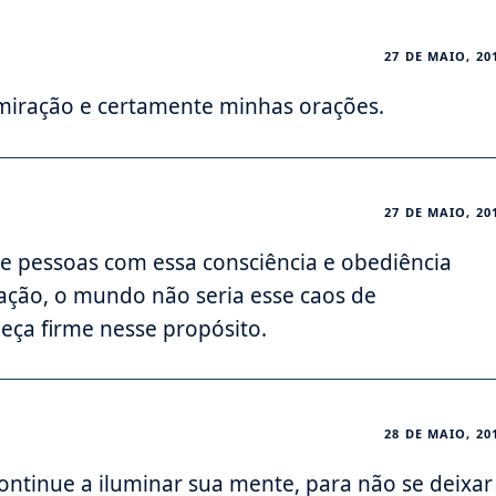
27 DE MAIO, 20
iração e certamente minhas orações.
27 DE MAIO, 20
e pessoas com essa consciência e obediência
ação, o mundo não seria esse caos de
eça firme nesse propósito.
28 DE MAIO, 20
continue a iluminar sua mente, para não se deixar