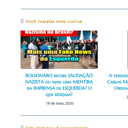
Você também pode gostar
BOLSONARO recebe SAUDAÇÃO
A verdad
NAZISTA ou mais uma MENTIRA
Carlos M
da IMPRENSA de ESQUERDA? O
Ordem
que desejam?
18 de maio, 2020