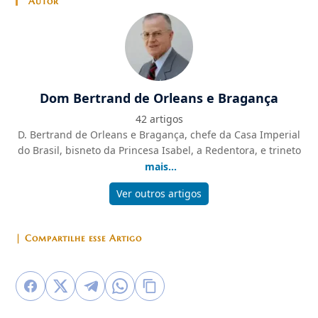
Autor
Dom Bertrand de Orleans e Bragança
42 artigos
D. Bertrand de Orleans e Bragança, chefe da Casa Imperial
do Brasil, bisneto da Princesa Isabel, a Redentora, e trineto
mais...
Ver outros artigos
| Compartilhe esse Artigo