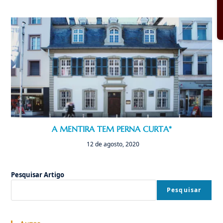
A MENTIRA TEM PERNA CURTA*
12 de agosto, 2020
Pesquisar Artigo
Pesquisar