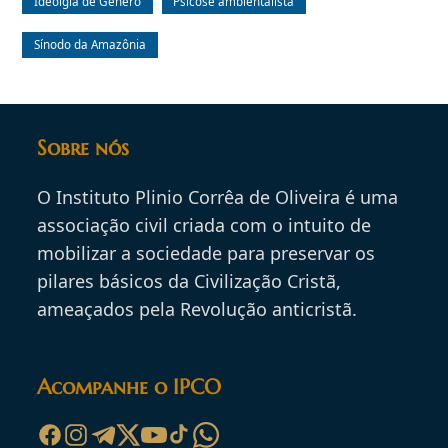
Ideolgia de Gênero
Psicose ambientalista
Sínodo da Amazônia
Sobre nós
O Instituto Plinio Corrêa de Oliveira é uma
associação civil criada com o intuito de
mobilizar a sociedade para preservar os
pilares básicos da Civilização Cristã,
ameaçados pela Revolução anticristã.
Acompanhe o IPCO