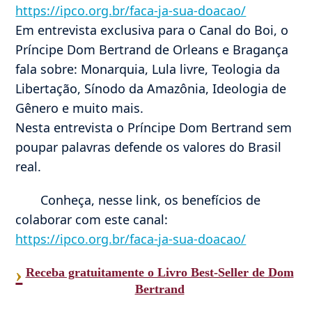
https://ipco.org.br/faca-ja-sua-doacao/
Em entrevista exclusiva para o Canal do Boi, o
Príncipe Dom Bertrand de Orleans e Bragança
fala sobre: Monarquia, Lula livre, Teologia da
Libertação, Sínodo da Amazônia, Ideologia de
Gênero e muito mais.
Nesta entrevista o Príncipe Dom Bertrand sem
poupar palavras defende os valores do Brasil
real.
Conheça, nesse link, os benefícios de
colaborar com este canal:
https://ipco.org.br/faca-ja-sua-doacao/
›
Receba gratuitamente o Livro Best-Seller de Dom
Bertrand