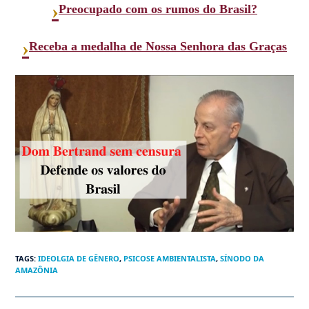
›
Preocupado com os rumos do Brasil?
›
Receba a medalha de Nossa Senhora das Graças
TAGS
:
IDEOLGIA DE GÊNERO
,
PSICOSE AMBIENTALISTA
,
SÍNODO DA
AMAZÔNIA