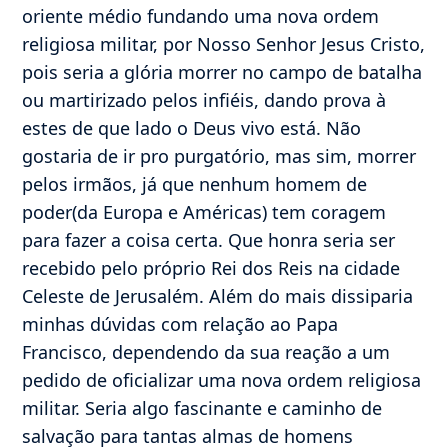
oriente médio fundando uma nova ordem
religiosa militar, por Nosso Senhor Jesus Cristo,
pois seria a glória morrer no campo de batalha
ou martirizado pelos infiéis, dando prova à
estes de que lado o Deus vivo está. Não
gostaria de ir pro purgatório, mas sim, morrer
pelos irmãos, já que nenhum homem de
poder(da Europa e Américas) tem coragem
para fazer a coisa certa. Que honra seria ser
recebido pelo próprio Rei dos Reis na cidade
Celeste de Jerusalém. Além do mais dissiparia
minhas dúvidas com relação ao Papa
Francisco, dependendo da sua reação a um
pedido de oficializar uma nova ordem religiosa
militar. Seria algo fascinante e caminho de
salvação para tantas almas de homens