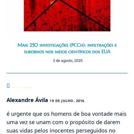
Mais 250 investigações (PCCh): infiltrações e
subornos nos meios científicos dos EUA
3 de agosto, 2020
Este post tem um comentário
Alexandre Ávila
19 DE JULHO, 2016
é urgente que os homens de boa vontade mais
uma vez se unam com o propósito de darem
suas vidas pelos inocentes perseguidos no