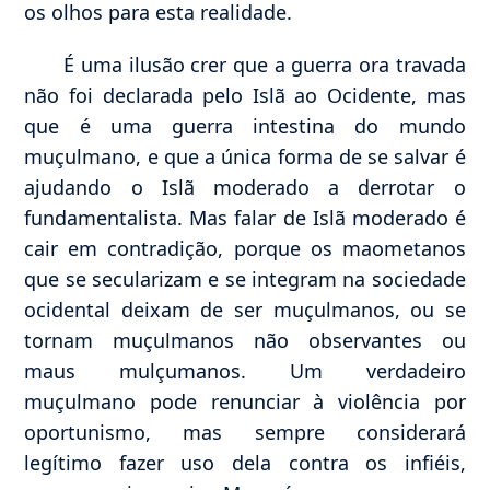
os olhos para esta realidade.
É uma ilusão crer que a guerra ora travada
não foi declarada pelo Islã ao Ocidente, mas
que é uma guerra intestina do mundo
muçulmano, e que a única forma de se salvar é
ajudando o Islã moderado a derrotar o
fundamentalista. Mas falar de Islã moderado é
cair em contradição, porque os maometanos
que se secularizam e se integram na sociedade
ocidental deixam de ser muçulmanos, ou se
tornam muçulmanos não observantes ou
maus mulçumanos. Um verdadeiro
muçulmano pode renunciar à violência por
oportunismo, mas sempre considerará
legítimo fazer uso dela contra os infiéis,