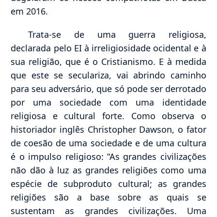
em 2016.
Trata-se de uma guerra religiosa,
declarada pelo EI à irreligiosidade ocidental e à
sua religião, que é o Cristianismo. E à medida
que este se seculariza, vai abrindo caminho
para seu adversário, que só pode ser derrotado
por uma sociedade com uma identidade
religiosa e cultural forte. Como observa o
historiador inglês Christopher Dawson, o fator
de coesão de uma sociedade e de uma cultura
é o impulso religioso: “As grandes civilizações
não dão à luz as grandes religiões como uma
espécie de subproduto cultural; as grandes
religiões são a base sobre as quais se
sustentam as grandes civilizações. Uma