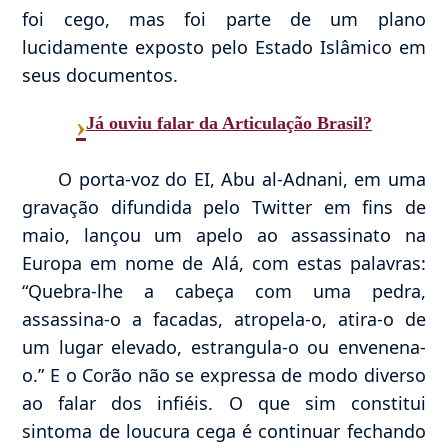
foi cego, mas foi parte de um plano
lucidamente exposto pelo Estado Islâmico em
seus documentos.
›
Já ouviu falar da Articulação Brasil?
O porta-voz do EI, Abu al-Adnani, em uma
gravação difundida pelo Twitter em fins de
maio, lançou um apelo ao assassinato na
Europa em nome de Alá, com estas palavras:
“Quebra-lhe a cabeça com uma pedra,
assassina-o a facadas, atropela-o, atira-o de
um lugar elevado, estrangula-o ou envenena-
o.” E o Corão não se expressa de modo diverso
ao falar dos infiéis. O que sim constitui
sintoma de loucura cega é continuar fechando