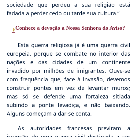
sociedade que perdeu a sua religião está
fadada a perder cedo ou tarde sua cultura.”
›
Conhece a devoção a Nossa Senhora do Aviso?
Esta guerra religiosa já é uma guerra civil
europeia, porque se combate no interior das
nações e das cidades de um continente
invadido por milhões de imigrantes. Ouve-se
com frequência que, face à invasão, devemos
construir pontes em vez de levantar muros;
mas só se defende uma fortaleza sitiada
subindo a ponte levadiça, e não baixando.
Alguns começam a dar-se conta.
As autoridades francesas previram a
irrupção de uma guerra civil destinada a ser