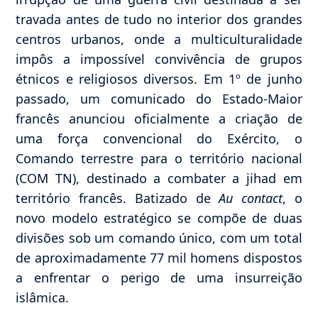
travada antes de tudo no interior dos grandes
centros urbanos, onde a multiculturalidade
impôs a impossível convivência de grupos
étnicos e religiosos diversos. Em 1º de junho
passado, um comunicado do Estado-Maior
francês anunciou oficialmente a criação de
uma força convencional do Exército, o
Comando terrestre para o território nacional
(COM TN), destinado a combater a jihad em
território francês. Batizado de
Au contact
, o
novo modelo estratégico se compõe de duas
divisões sob um comando único, com um total
de aproximadamente 77 mil homens dispostos
a enfrentar o perigo de uma insurreição
islâmica.