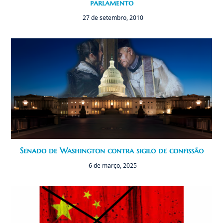
parlamento
27 de setembro, 2010
Senado de Washington contra sigilo de confissão
6 de março, 2025