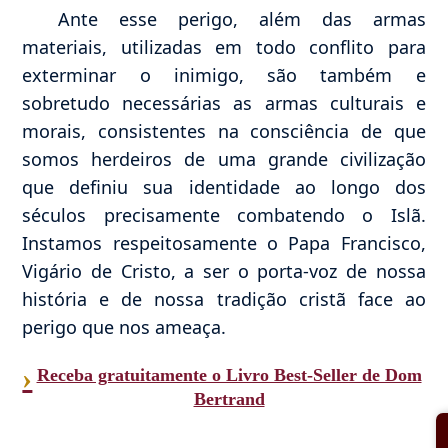
Ante esse perigo, além das armas
materiais, utilizadas em todo conflito para
exterminar o inimigo, são também e
sobretudo necessárias as armas culturais e
morais, consistentes na consciência de que
somos herdeiros de uma grande civilização
que definiu sua identidade ao longo dos
séculos precisamente combatendo o Islã.
Instamos respeitosamente o Papa Francisco,
Vigário de Cristo, a ser o porta-voz de nossa
história e de nossa tradição cristã face ao
perigo que nos ameaça.
›
Receba gratuitamente o Livro Best-Seller de Dom
Bertrand