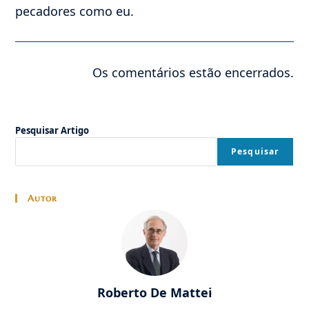
pecadores como eu.
Os comentários estão encerrados.
Pesquisar Artigo
Pesquisar
Autor
Roberto De Mattei