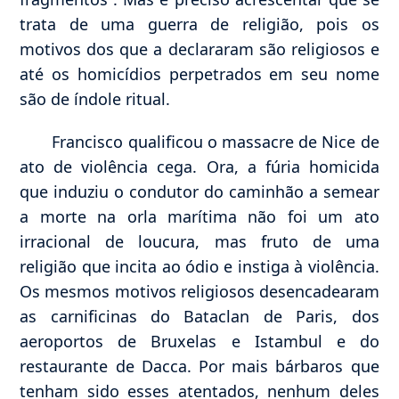
trata de uma guerra de religião, pois os
motivos dos que a declararam são religiosos e
até os homicídios perpetrados em seu nome
são de índole ritual.
Francisco qualificou o massacre de Nice de
ato de violência cega. Ora, a fúria homicida
que induziu o condutor do caminhão a semear
a morte na orla marítima não foi um ato
irracional de loucura, mas fruto de uma
religião que incita ao ódio e instiga à violência.
Os mesmos motivos religiosos desencadearam
as carnificinas do Bataclan de Paris, dos
aeroportos de Bruxelas e Istambul e do
restaurante de Dacca. Por mais bárbaros que
tenham sido esses atentados, nenhum deles