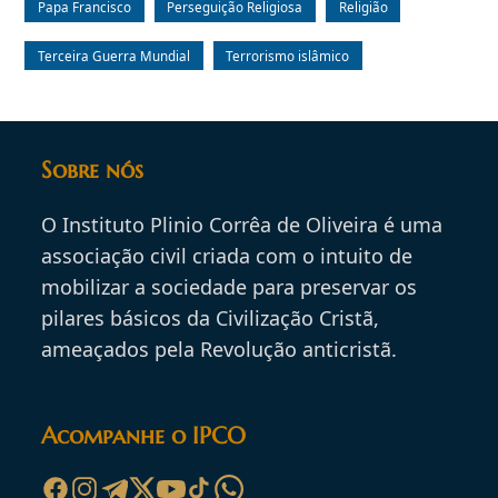
Papa Francisco
Perseguição Religiosa
Religião
Terceira Guerra Mundial
Terrorismo islâmico
Sobre nós
O Instituto Plinio Corrêa de Oliveira é uma
associação civil criada com o intuito de
mobilizar a sociedade para preservar os
pilares básicos da Civilização Cristã,
ameaçados pela Revolução anticristã.
Acompanhe o IPCO