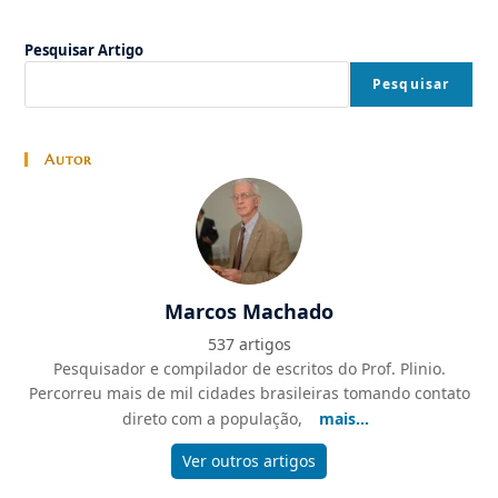
Pesquisar Artigo
Pesquisar
Autor
Marcos Machado
537 artigos
Pesquisador e compilador de escritos do Prof. Plinio.
Percorreu mais de mil cidades brasileiras tomando contato
direto com a população,
mais...
Ver outros artigos