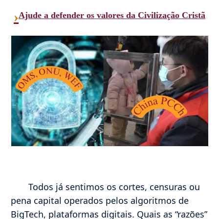
›
Ajude a defender os valores da Civilização Cristã
Todos já sentimos os cortes, censuras ou
pena capital operados pelos algoritmos de
BigTech, plataformas digitais. Quais as “razões”