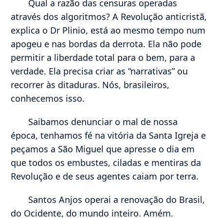
Qual a razão das censuras operadas
através dos algoritmos? A Revolução anticristã,
explica o Dr Plinio, está ao mesmo tempo num
apogeu e nas bordas da derrota. Ela não pode
permitir a liberdade total para o bem, para a
verdade. Ela precisa criar as “narrativas” ou
recorrer às ditaduras. Nós, brasileiros,
conhecemos isso.
Saibamos denunciar o mal de nossa
época, tenhamos fé na vitória da Santa Igreja e
peçamos a São Miguel que apresse o dia em
que todos os embustes, ciladas e mentiras da
Revolução e de seus agentes caiam por terra.
Santos Anjos operai a renovação do Brasil,
do Ocidente, do mundo inteiro. Amém.