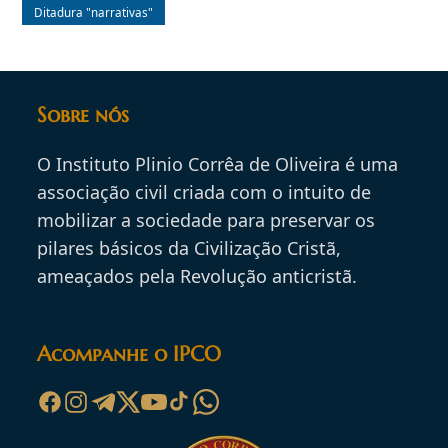
Ditadura "narrativas"
Sobre nós
O Instituto Plinio Corrêa de Oliveira é uma
associação civil criada com o intuito de
mobilizar a sociedade para preservar os
pilares básicos da Civilização Cristã,
ameaçados pela Revolução anticristã.
Acompanhe o IPCO