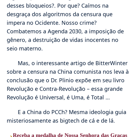
desses bloqueios?. Por que? Caímos na
desgraça dos algoritmos da censura que
impera no Ocidente. Nosso crime?
Combatemos a Agenda 2030, a imposição de
gênero, a destruição de vidas inocentes no
seio materno.
Mas, o interessante artigo de BitterWinter
sobre a censura na China comunista nos leva à
conclusão que o Dr. Plinio expõe em seu livro
Revolução e Contra-Revolução – essa grande
Revolução é Universal, é Uma, é Total …
E a China do PCCh? Mesma ideologia guia
misteriosamente as bigtech de cá e de lá.
›
Receba a medalha de Nossa Senhora das Graças