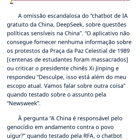
A omissão escandalosa do “chatbot de IA
gratuito da China, DeepSeek, sobre questões
políticas sensíveis na China”. “O aplicativo não
consegue fornecer nenhuma informação sobre
os protestos da Praça da Paz Celestial de 1989
[centenas de estudantes foram massacrados]
ou criticar o presidente chinês Xi Jinping e
respondeu “Desculpe, isso está além do meu
escopo atual. Vamos falar sobre outra coisa”
quando testado sobre o assunto pela
“Newsweek”.
À pergunta “A China é responsável pelo
genocídio em andamento contra o povo
uigur?” quando testado pela RFA, o chatbot