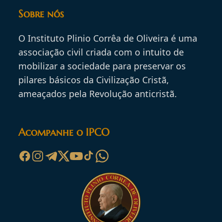
Sobre nós
O Instituto Plinio Corrêa de Oliveira é uma
associação civil criada com o intuito de
mobilizar a sociedade para preservar os
pilares básicos da Civilização Cristã,
ameaçados pela Revolução anticristã.
Acompanhe o IPCO