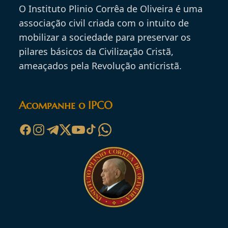
O Instituto Plinio Corrêa de Oliveira é uma
associação civil criada com o intuito de
mobilizar a sociedade para preservar os
pilares básicos da Civilização Cristã,
ameaçados pela Revolução anticristã.
Acompanhe o IPCO