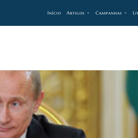
Início
Artigos
Campanhas
Li