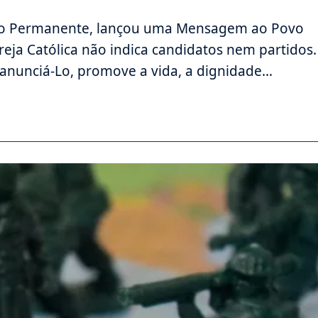
ho Permanente, lançou uma Mensagem ao Povo
greja Católica não indica candidatos nem partidos.
anunciá-Lo, promove a vida, a dignidade…