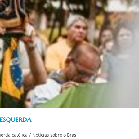
 esquerda
erda católica
/
Notícias sobre o Brasil