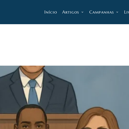
Início
Artigos
Campanhas
Li