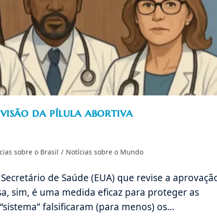
visão da pílula abortiva
cias sobre o Brasil
/
Notícias sobre o Mundo
 Secretário de Saúde (EUA) que revise a aprovaçã
ssa, sim, é uma medida eficaz para proteger as
“sistema” falsificaram (para menos) os…