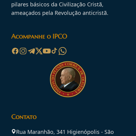
pilares básicos da Civilização Cristã,
ameaçados pela Revolução anticristã.
Acompanhe o IPCO
Contato
Rua Maranhão, 341 Higienópolis - São