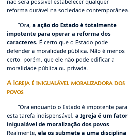
não será possível estabelecer qualquer
reforma durável na sociedade contemporânea.
“Ora,
a ação do Estado é totalmente
impotente para operar a reforma dos
caracteres.
É certo que o Estado pode
defender a moralidade pública. Não é menos
certo, porém, que ele não pode edificar a
moralidade pública ou privada.
A Igreja é inigualável moralizadora dos
povos
“Ora enquanto o Estado é impotente para
esta tarefa indispensável,
a Igreja é um fator
inigualável de moralização dos povos
.
Realmente,
ela os submete a uma disciplina