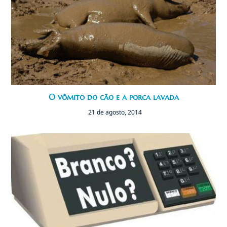
O vômito do cão e a porca lavada
21 de agosto, 2014