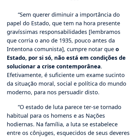
“Sem querer diminuir a importância do
papel do Estado, que tem na hora presente
gravíssimas responsabilidades [lembramos
que corria o ano de 1935, pouco antes da
Intentona comunista], cumpre notar que
o
Estado, por si só, não está em condições de
solucionar a crise contemporânea
.
Efetivamente, é suficiente um exame sucinto
da situação moral, social e política do mundo
moderno, para nos persuadir disto.
“O estado de luta parece ter-se tornado
habitual para os homens e as Nações
hodiernas. Na família, a luta se estabelece
entre os cônjuges, esquecidos de seus deveres