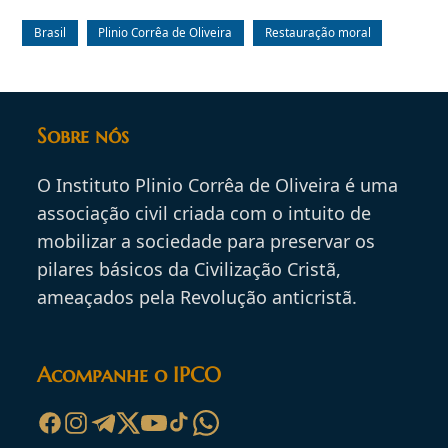
Brasil
Plinio Corrêa de Oliveira
Restauração moral
Sobre nós
O Instituto Plinio Corrêa de Oliveira é uma
associação civil criada com o intuito de
mobilizar a sociedade para preservar os
pilares básicos da Civilização Cristã,
ameaçados pela Revolução anticristã.
Acompanhe o IPCO