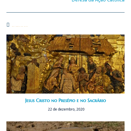
Você também pode gostar
Jesus Cristo no Presépio e no Sacrário
22 de dezembro, 2020