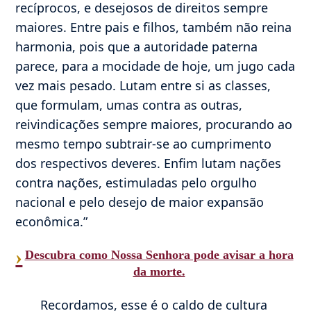
recíprocos, e desejosos de direitos sempre
maiores. Entre pais e filhos, também não reina
harmonia, pois que a autoridade paterna
parece, para a mocidade de hoje, um jugo cada
vez mais pesado. Lutam entre si as classes,
que formulam, umas contra as outras,
reivindicações sempre maiores, procurando ao
mesmo tempo subtrair-se ao cumprimento
dos respectivos deveres. Enfim lutam nações
contra nações, estimuladas pelo orgulho
nacional e pelo desejo de maior expansão
econômica.”
›
Descubra como Nossa Senhora pode avisar a hora
da morte.
Recordamos, esse é o caldo de cultura