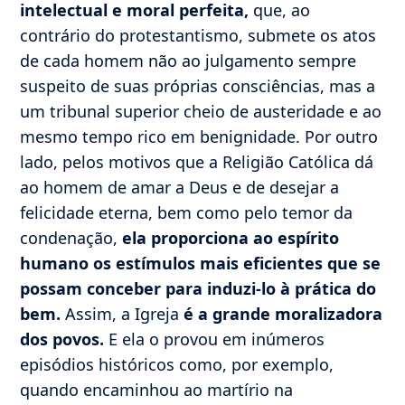
intelectual e moral perfeita,
que, ao
contrário do protestantismo, submete os atos
de cada homem não ao julgamento sempre
suspeito de suas próprias consciências, mas a
um tribunal superior cheio de austeridade e ao
mesmo tempo rico em benignidade. Por outro
lado, pelos motivos que a Religião Católica dá
ao homem de amar a Deus e de desejar a
felicidade eterna, bem como pelo temor da
condenação,
ela proporciona ao espírito
humano os estímulos mais eficientes que se
possam conceber para induzi-lo à prática do
bem.
Assim, a Igreja
é a grande moralizadora
dos povos.
E ela o provou em inúmeros
episódios históricos como, por exemplo,
quando encaminhou ao martírio na