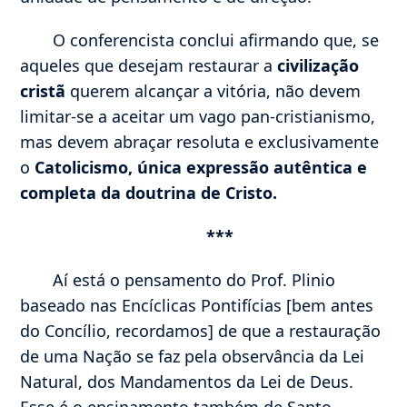
O conferencista conclui afirmando que, se
aqueles que desejam restaurar a
civilização
cristã
querem alcançar a vitória, não devem
limitar-se a aceitar um vago pan-cristianismo,
mas devem abraçar resoluta e exclusivamente
o
Catolicismo, única expressão autêntica e
completa da doutrina de Cristo.
***
Aí está o pensamento do Prof. Plinio
baseado nas Encíclicas Pontifícias [bem antes
do Concílio, recordamos] de que a restauração
de uma Nação se faz pela observância da Lei
Natural, dos Mandamentos da Lei de Deus.
Esse é o ensinamento também de Santo