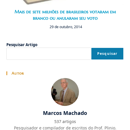
Mais de sete milhões de brasileiros votaram em
branco ou anularam seu voto
29 de outubro, 2014
Pesquisar Artigo
Pesquisar
Autor
Marcos Machado
537 artigos
Pesquisador e compilador de escritos do Prof. Plinio.