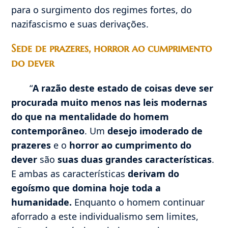
para o surgimento dos regimes fortes, do
nazifascismo e suas derivações.
Sede de prazeres, horror ao cumprimento
do dever
“
A razão deste estado de coisas deve ser
procurada muito menos nas leis modernas
do que na mentalidade do homem
contemporâneo
. Um
desejo imoderado de
prazeres
e o
horror ao cumprimento do
dever
são
suas duas grandes características
.
E ambas as características
derivam do
egoísmo que domina hoje toda a
humanidade.
Enquanto o homem continuar
aforrado a este individualismo sem limites,