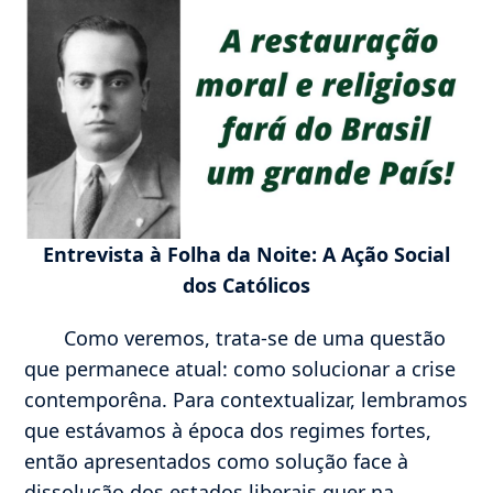
Entrevista à Folha da Noite: A Ação Social
dos Católicos
Como veremos, trata-se de uma questão
que permanece atual: como solucionar a crise
contemporêna. Para contextualizar, lembramos
que estávamos à época dos regimes fortes,
então apresentados como solução face à
dissolução dos estados liberais quer na