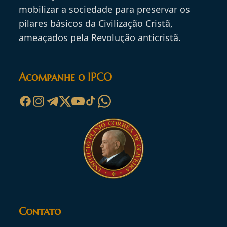
mobilizar a sociedade para preservar os
pilares básicos da Civilização Cristã,
ameaçados pela Revolução anticristã.
Acompanhe o IPCO
Contato