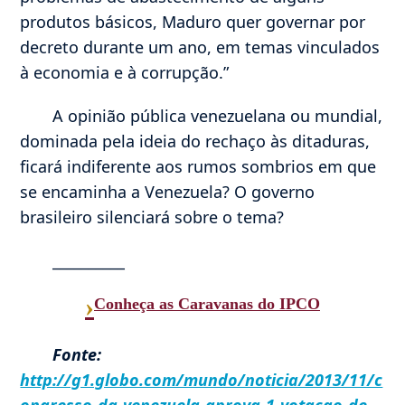
produtos básicos, Maduro quer governar por
decreto durante um ano, em temas vinculados
à economia e à corrupção.”
A opinião pública venezuelana ou mundial,
dominada pela ideia do rechaço às ditaduras,
ficará indiferente aos rumos sombrios em que
se encaminha a Venezuela? O governo
brasileiro silenciará sobre o tema?
__________
›
Conheça as Caravanas do IPCO
Fonte:
http://g1.globo.com/mundo/noticia/2013/11/c