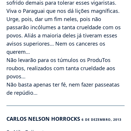
sofrido demais para tolerar esses vigaristas.
Viva o Paraguai que nos dá lições magníficas.
Urge, pois, dar um fim neles, pois não
passarão incólumes a tanta crueldade com os
povos. Aliás a maioria deles já tiveram esses
avisos superiores… Nem os canceres os
querem…
Não levarão para os túmulos os ProduTos
roubos, realizados com tanta crueldade aos
povos…
Não basta apenas ter fé, nem fazer passeatas
de repúdio…
CARLOS NELSON HORROCKS
6 DE DEZEMBRO, 2013