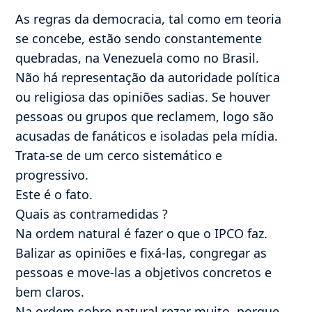
As regras da democracia, tal como em teoria
se concebe, estão sendo constantemente
quebradas, na Venezuela como no Brasil.
Não há representação da autoridade política
ou religiosa das opiniões sadias. Se houver
pessoas ou grupos que reclamem, logo são
acusadas de fanáticos e isoladas pela mídia.
Trata-se de um cerco sistemático e
progressivo.
Este é o fato.
Quais as contramedidas ?
Na ordem natural é fazer o que o IPCO faz.
Balizar as opiniões e fixá-las, congregar as
pessoas e move-las a objetivos concretos e
bem claros.
Na ordem sobre-natural rezar muito, porque