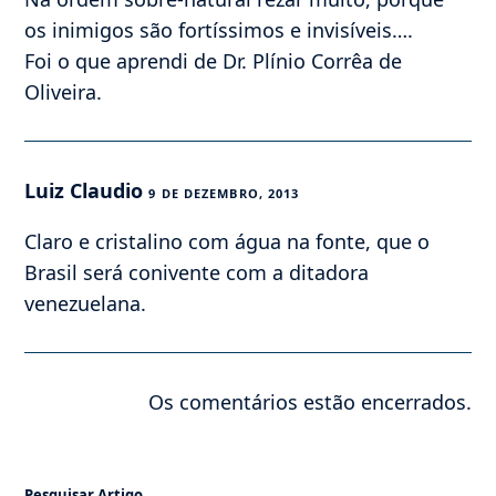
os inimigos são fortíssimos e invisíveis….
Foi o que aprendi de Dr. Plínio Corrêa de
Oliveira.
Luiz Claudio
9 DE DEZEMBRO, 2013
Claro e cristalino com água na fonte, que o
Brasil será conivente com a ditadora
venezuelana.
Os comentários estão encerrados.
Pesquisar Artigo