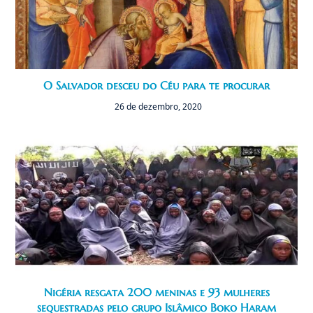
O Salvador desceu do Céu para te procurar
26 de dezembro, 2020
Nigéria resgata 200 meninas e 93 mulheres
sequestradas pelo grupo Islâmico Boko Haram