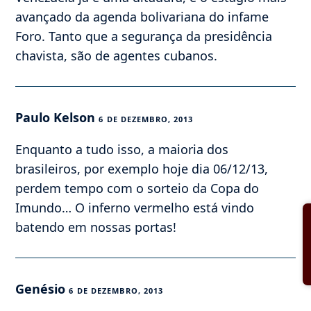
avançado da agenda bolivariana do infame
Foro. Tanto que a segurança da presidência
chavista, são de agentes cubanos.
Paulo Kelson
6 DE DEZEMBRO, 2013
Enquanto a tudo isso, a maioria dos
brasileiros, por exemplo hoje dia 06/12/13,
perdem tempo com o sorteio da Copa do
Imundo… O inferno vermelho está vindo
batendo em nossas portas!
Genésio
6 DE DEZEMBRO, 2013