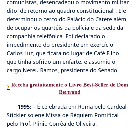
comunistas, desencadeou o movimento militar
dito “de retorno ao quadro constitucional”. Ele
determinou o cerco do Palácio do Catete além
de ocupar os quartéis da polícia e da sede da
companhia telefônica. Foi declarado o
impedimento do presidente em exercício
Carlos Luz, que ficara no lugar de Café Filho
que tinha sofrido um enfarte, e assumiu o
cargo Nereu Ramos, presidente do Senado.
›
Receba gratuitamente o Livro Best-Seller de Dom
Bertrand
1995:
– É celebrada em Roma pelo Cardeal
Stickler solene Missa de Réquiem Pontifical
pelo Prof. Plinio Corrêa de Oliveira.