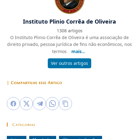
Instituto Plinio Corrêa de Oliveira
1308 artigos
O Instituto Plinio Corrêa de Oliveira é uma associação de
direito privado, pessoa jurídica de fins não econômicos, nos
termos
mais...
Ver outros artigos
| Compartilhe esse Artigo
Categorias