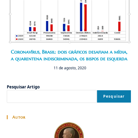
Coronavírus, Brasil: dois gráficos desafiam a mídia,
a quarentena indiscriminada, os bispos de esquerda
11 de agosto, 2020
Pesquisar Artigo
Pesquisar
Autor