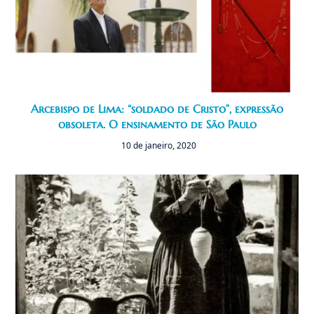
Arcebispo de Lima: “soldado de Cristo”, expressão
obsoleta. O ensinamento de São Paulo
10 de janeiro, 2020