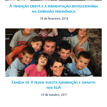
A tradição cristã e a fermentação revolucionária
na expressão fisionômica
18 de fevereiro, 2018
Família de 11 filhos suscita admiração e espanto
nos EUA
10 de outubro, 2011