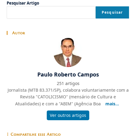
Pesquisar Artigo
Pesquisar
Autor
Paulo Roberto Campos
251 artigos
Jornalista (MTB 83.371/SP), colabora voluntariamente com a
Revista "CATOLICISMO" (mensário de Cultura e
Atualidades) e com a "ABIM" (Agência Boa
mais...
Ver outros artigos
| Compartilhe esse Artigo