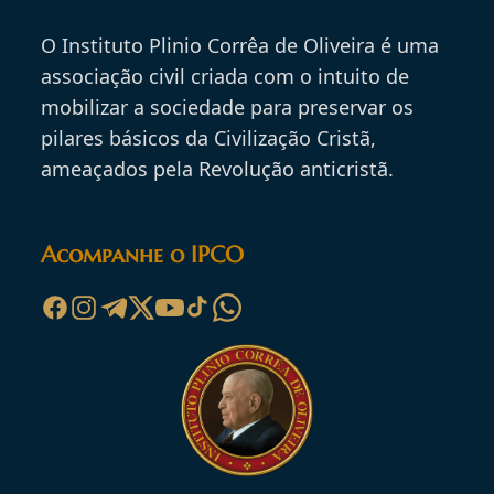
O Instituto Plinio Corrêa de Oliveira é uma
associação civil criada com o intuito de
mobilizar a sociedade para preservar os
pilares básicos da Civilização Cristã,
ameaçados pela Revolução anticristã.
Acompanhe o IPCO