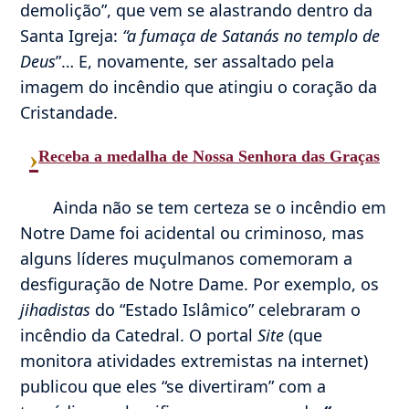
demolição”, que vem se alastrando dentro da
Santa Igreja:
“a fumaça de Satanás no templo de
Deus
”… E, novamente, ser assaltado pela
imagem do incêndio que atingiu o coração da
Cristandade.
›
Receba a medalha de Nossa Senhora das Graças
Ainda não se tem certeza se o incêndio em
Notre Dame foi acidental ou criminoso, mas
alguns líderes muçulmanos comemoram a
desfiguração de Notre Dame. Por exemplo, os
jihadistas
do “Estado Islâmico” celebraram o
incêndio da Catedral. O portal
Site
(que
monitora atividades extremistas na internet)
publicou que eles “se divertiram” com a