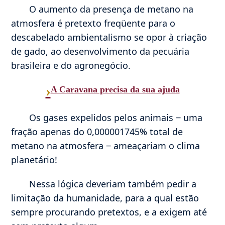
O aumento da presença de metano na
atmosfera é pretexto freqüente para o
descabelado ambientalismo se opor à criação
de gado, ao desenvolvimento da pecuária
brasileira e do agronegócio.
›
A Caravana precisa da sua ajuda
Os gases expelidos pelos animais ‒ uma
fração apenas do 0,000001745% total de
metano na atmosfera ‒ ameaçariam o clima
planetário!
Nessa lógica deveriam também pedir a
limitação da humanidade, para a qual estão
sempre procurando pretextos, e a exigem até