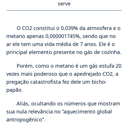
serve
O CO2 constitui o 0,039% da atmosfera e o
metano apenas 0,000001745%, sendo que no
ar ele tem uma vida média de 7 anos. Ele é o
principal elemento presente no gás de cozinha.
Porém, como o metano é um gás estufa 20
vezes mais poderoso que o apedrejado CO2, a
pregação catastrofista fez dele um bicho-
papão.
Aliás, ocultando os números que mostram
sua nula relevância no “aquecimento global
antropogênico”.