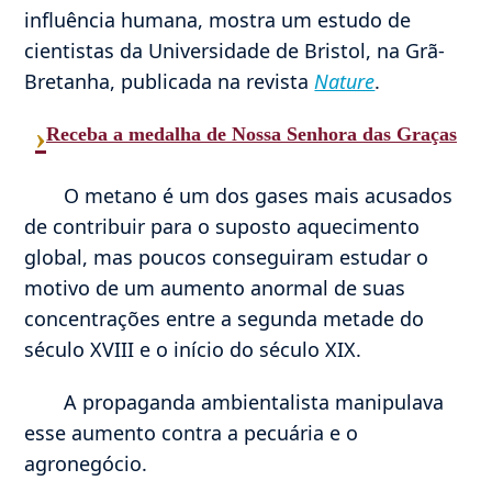
influência humana, mostra um estudo de
cientistas da Universidade de Bristol, na Grã-
Bretanha, publicada na revista
Nature
.
›
Receba a medalha de Nossa Senhora das Graças
O metano é um dos gases mais acusados
de contribuir para o suposto aquecimento
global, mas poucos conseguiram estudar o
motivo de um aumento anormal de suas
concentrações entre a segunda metade do
século XVIII e o início do século XIX.
A propaganda ambientalista manipulava
esse aumento contra a pecuária e o
agronegócio.