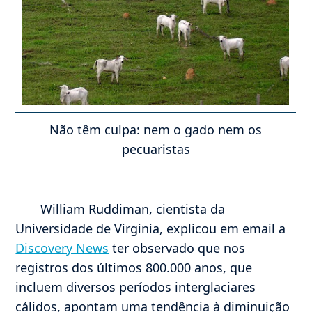
Não têm culpa: nem o gado nem os
pecuaristas
William Ruddiman, cientista da
Universidade de Virginia, explicou em email a
Discovery News
ter observado que nos
registros dos últimos 800.000 anos, que
incluem diversos períodos interglaciares
cálidos, apontam uma tendência à diminuição