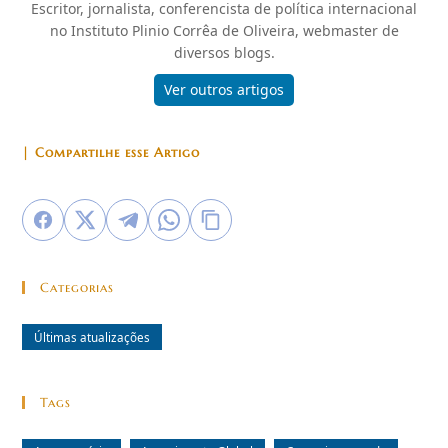
Escritor, jornalista, conferencista de política internacional
no Instituto Plinio Corrêa de Oliveira, webmaster de
diversos blogs.
Ver outros artigos
| Compartilhe esse Artigo
Categorias
Últimas atualizações
Tags