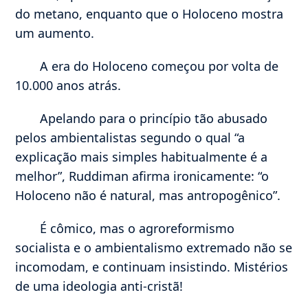
do metano, enquanto que o Holoceno mostra
um aumento.
A era do Holoceno começou por volta de
10.000 anos atrás.
Apelando para o princípio tão abusado
pelos ambientalistas segundo o qual “a
explicação mais simples habitualmente é a
melhor”, Ruddiman afirma ironicamente: “o
Holoceno não é natural, mas antropogênico”.
É cômico, mas o agroreformismo
socialista e o ambientalismo extremado não se
incomodam, e continuam insistindo. Mistérios
de uma ideologia anti-cristã!