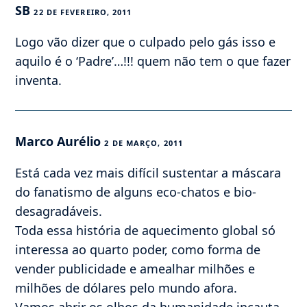
SB
22 DE FEVEREIRO, 2011
Logo vão dizer que o culpado pelo gás isso e
aquilo é o ‘Padre’…!!! quem não tem o que fazer
inventa.
Marco Aurélio
2 DE MARÇO, 2011
Está cada vez mais difícil sustentar a máscara
do fanatismo de alguns eco-chatos e bio-
desagradáveis.
Toda essa história de aquecimento global só
interessa ao quarto poder, como forma de
vender publicidade e amealhar milhões e
milhões de dólares pelo mundo afora.