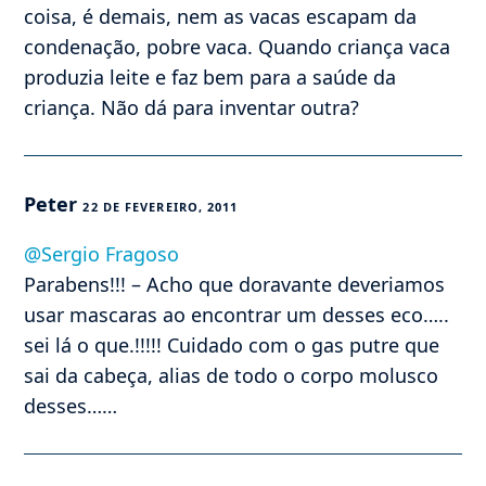
coisa, é demais, nem as vacas escapam da
condenação, pobre vaca. Quando criança vaca
produzia leite e faz bem para a saúde da
criança. Não dá para inventar outra?
Peter
22 DE FEVEREIRO, 2011
@Sergio Fragoso
Parabens!!! – Acho que doravante deveriamos
usar mascaras ao encontrar um desses eco…..
sei lá o que.!!!!! Cuidado com o gas putre que
sai da cabeça, alias de todo o corpo molusco
desses……