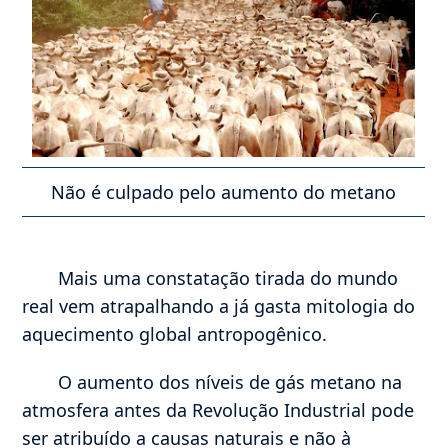
Não é culpado pelo aumento do metano
Mais uma constatação tirada do mundo
real vem atrapalhando a já gasta mitologia do
aquecimento global antropogênico.
O aumento dos níveis de gás metano na
atmosfera antes da Revolução Industrial pode
ser atribuído a causas naturais e não à