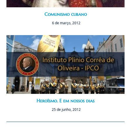
Comunismo cubano
6 de março, 2012
Heroísmo. E em nossos dias
25 de junho, 2012