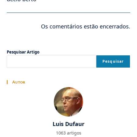
Os comentários estão encerrados.
Pesquisar Artigo
Pesquisar
Autor
Luis Dufaur
1063 artigos