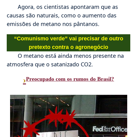
Agora, os cientistas apontaram que as
causas são naturais, como o aumento das
emissões de metano nos pântanos.
“Comunismo verde” vai precisar de outro
pretexto contra o agronegócio
O metano está ainda menos presente na
atmosfera que o satanizado CO2.
›
Preocupado com os rumos do Brasil?