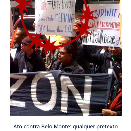
Ato contra Belo Monte: qualquer pretexto