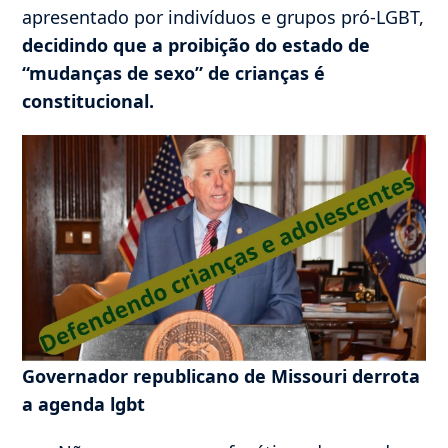
apresentado por indivíduos e grupos pró-LGBT,
decidindo que a proibição do estado de
“mudanças de sexo” de crianças é
constitucional.
Governador republicano de Missouri derrota
a agenda lgbt