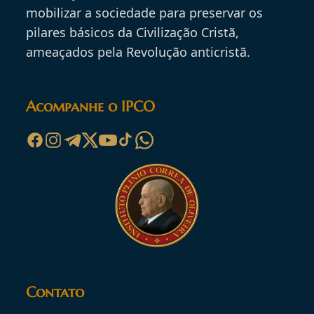
mobilizar a sociedade para preservar os
pilares básicos da Civilização Cristã,
ameaçados pela Revolução anticristã.
Acompanhe o IPCO
Contato