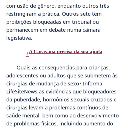
confusão de gênero, enquanto outros três
restringiram a prática. Outros sete têm
proibições bloqueadas em tribunal ou
permanecem em debate numa câmara
legislativa.
›
A Caravana precisa da sua ajuda
Quais as consequencias para crianças,
adolescentes ou adultos que se submetem às
cirurgias de mudança de sexo? Informa
LifeSiteNews as evidências que bloqueadores
da puberdade, hormônios sexuais cruzados e
cirurgias levam a problemas contínuos de
saúde mental, bem como ao desenvolvimento
de problemas físicos, incluindo aumento do