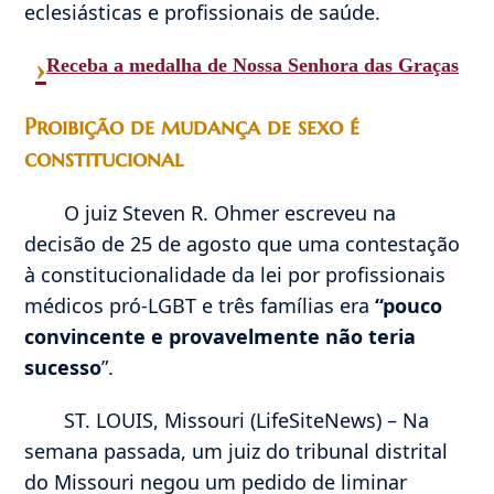
eclesiásticas e profissionais de saúde.
›
Receba a medalha de Nossa Senhora das Graças
Proibição de mudança de sexo é
constitucional
O juiz Steven R. Ohmer escreveu na
decisão de 25 de agosto que uma contestação
à constitucionalidade da lei por profissionais
médicos pró-LGBT e três famílias era
“pouco
convincente e provavelmente não teria
sucesso
”.
ST. LOUIS, Missouri (LifeSiteNews) – Na
semana passada, um juiz do tribunal distrital
do Missouri negou um pedido de liminar