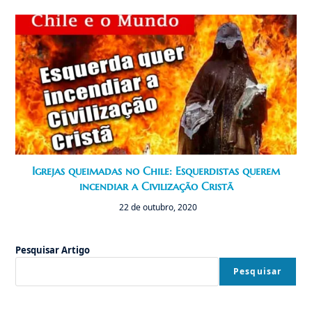
Igrejas queimadas no Chile: Esquerdistas querem
incendiar a Civilização Cristã
22 de outubro, 2020
Pesquisar Artigo
Pesquisar