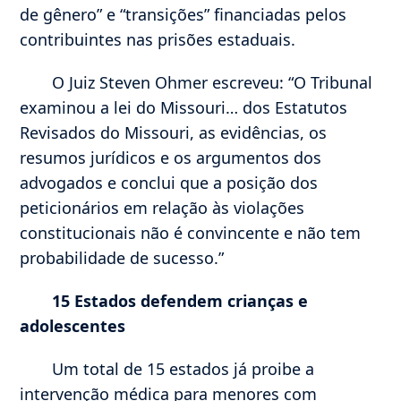
de gênero” e “transições” financiadas pelos
contribuintes nas prisões estaduais.
O Juiz Steven Ohmer escreveu: “O Tribunal
examinou a lei do Missouri… dos Estatutos
Revisados do Missouri, as evidências, os
resumos jurídicos e os argumentos dos
advogados e conclui que a posição dos
peticionários em relação às violações
constitucionais não é convincente e não tem
probabilidade de sucesso.”
15 Estados defendem crianças e
adolescentes
Um total de 15 estados já proibe a
intervenção médica para menores com