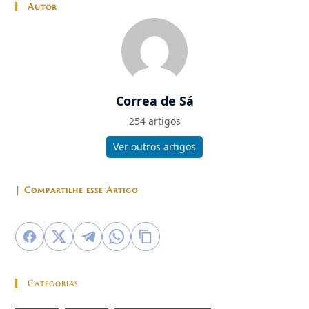
Autor
Correa de Sá
254 artigos
Ver outros artigos
| Compartilhe esse Artigo
Categorias