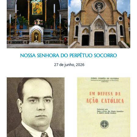
NOSSA SENHORA DO PERPÉTUO SOCORRO
27 de junho, 2026