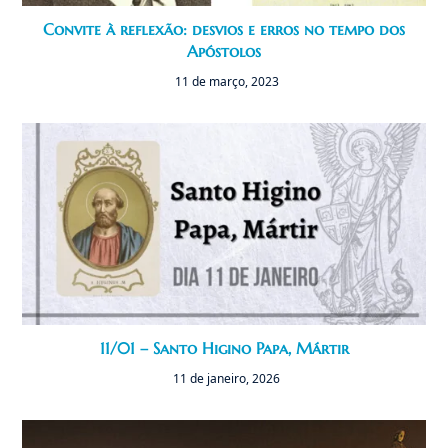
Convite à reflexão: desvios e erros no tempo dos
Apóstolos
11 de março, 2023
11/01 – Santo Higino Papa, Mártir
11 de janeiro, 2026