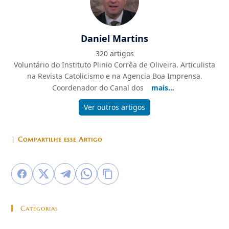
Daniel Martins
320 artigos
Voluntário do Instituto Plinio Corrêa de Oliveira. Articulista
na Revista Catolicismo e na Agencia Boa Imprensa.
Coordenador do Canal dos
mais...
Ver outros artigos
| Compartilhe esse Artigo
Categorias