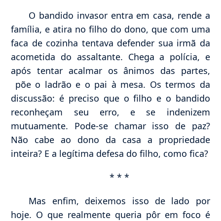
O bandido invasor entra em casa, rende a
família, e atira no filho do dono, que com uma
faca de cozinha tentava defender sua irmã da
acometida do assaltante. Chega a polícia, e
após tentar acalmar os ânimos das partes,
põe o ladrão e o pai à mesa. Os termos da
discussão: é preciso que o filho e o bandido
reconheçam seu erro, e se indenizem
mutuamente. Pode-se chamar isso de paz?
Não cabe ao dono da casa a propriedade
inteira? E a legítima defesa do filho, como fica?
* * *
Mas enfim, deixemos isso de lado por
hoje. O que realmente queria pôr em foco é