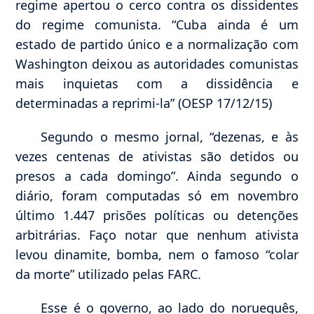
regime apertou o cerco contra os dissidentes
do regime comunista. “Cuba ainda é um
estado de partido único e a normalização com
Washington deixou as autoridades comunistas
mais inquietas com a dissidência e
determinadas a reprimi-la” (OESP 17/12/15)
Segundo o mesmo jornal, “dezenas, e às
vezes centenas de ativistas são detidos ou
presos a cada domingo”. Ainda segundo o
diário, foram computadas só em novembro
último 1.447 prisões políticas ou detenções
arbitrárias. Faço notar que nenhum ativista
levou dinamite, bomba, nem o famoso “colar
da morte” utilizado pelas FARC.
Esse é o governo, ao lado do norueguês,