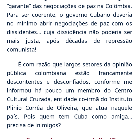
“garante” das negociações de paz na Colômbia.
Para ser coerente, o governo Cubano deveria
no mínimo abrir negociações de paz com os
dissidentes… cuja dissidência não poderia ser
mais justa, após décadas de repressão
comunista!
É com razão que largos setores da opinião
pública colombiana estão francamente
descontentes e desconfiados, conforme me
informou há pouco um membro do Centro
Cultural Cruzada, entidade co-irmã do Instituto
Plinio Corrêa de Oliveira, que atua naquele
país. Pois quem tem Cuba como amiga…
precisa de inimigos?