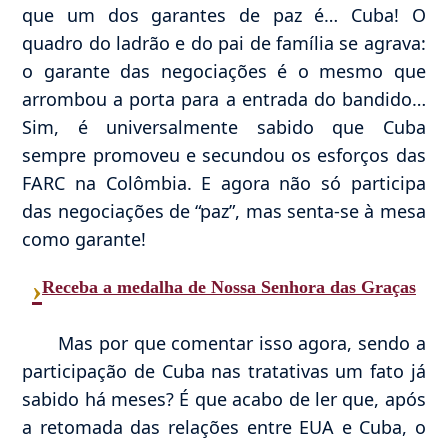
que um dos garantes de paz é… Cuba! O
quadro do ladrão e do pai de família se agrava:
o garante das negociações é o mesmo que
arrombou a porta para a entrada do bandido…
Sim, é universalmente sabido que Cuba
sempre promoveu e secundou os esforços das
FARC na Colômbia. E agora não só participa
das negociações de “paz”, mas senta-se à mesa
como garante!
›
Receba a medalha de Nossa Senhora das Graças
Mas por que comentar isso agora, sendo a
participação de Cuba nas tratativas um fato já
sabido há meses? É que acabo de ler que, após
a retomada das relações entre EUA e Cuba, o