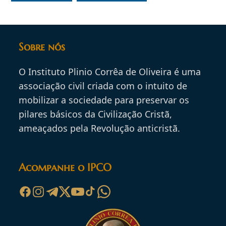
Sobre nós
O Instituto Plinio Corrêa de Oliveira é uma
associação civil criada com o intuito de
mobilizar a sociedade para preservar os
pilares básicos da Civilização Cristã,
ameaçados pela Revolução anticristã.
Acompanhe o IPCO