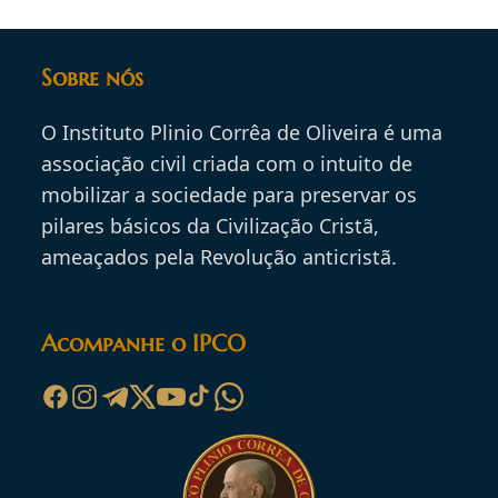
Sobre nós
O Instituto Plinio Corrêa de Oliveira é uma
associação civil criada com o intuito de
mobilizar a sociedade para preservar os
pilares básicos da Civilização Cristã,
ameaçados pela Revolução anticristã.
Acompanhe o IPCO