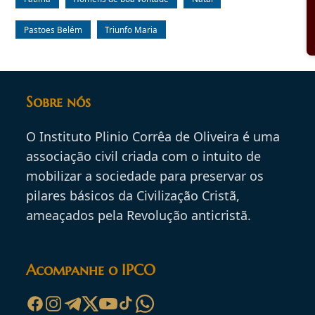
Pastoes Belém
Triunfo Maria
Sobre nós
O Instituto Plinio Corrêa de Oliveira é uma
associação civil criada com o intuito de
mobilizar a sociedade para preservar os
pilares básicos da Civilização Cristã,
ameaçados pela Revolução anticristã.
Acompanhe o IPCO