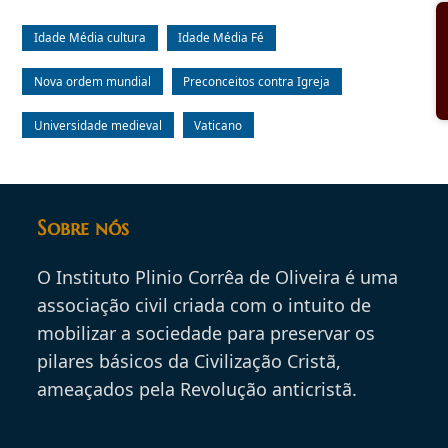
Idade Média cultura
Idade Média Fé
Nova ordem mundial
Preconceitos contra Igreja
Universidade medieval
Vaticano
Sobre nós
O Instituto Plinio Corrêa de Oliveira é uma
associação civil criada com o intuito de
mobilizar a sociedade para preservar os
pilares básicos da Civilização Cristã,
ameaçados pela Revolução anticristã.