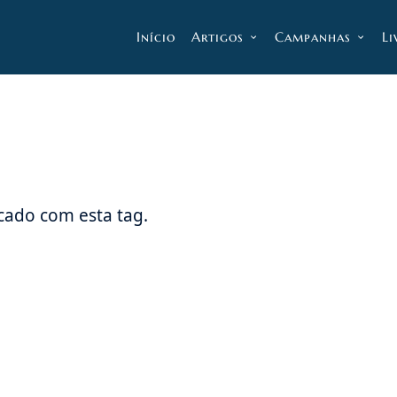
Início
Artigos
Campanhas
Li
ado com esta tag.