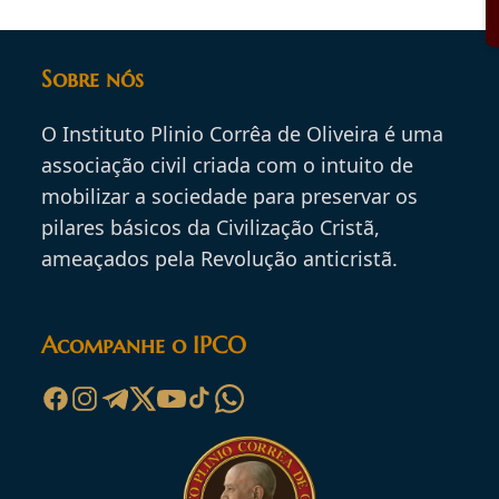
Sobre nós
O Instituto Plinio Corrêa de Oliveira é uma
associação civil criada com o intuito de
mobilizar a sociedade para preservar os
pilares básicos da Civilização Cristã,
ameaçados pela Revolução anticristã.
Acompanhe o IPCO