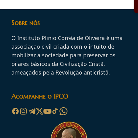
Sobre nós
O Instituto Plinio Corrêa de Oliveira é uma
associação civil criada com o intuito de
mobilizar a sociedade para preservar os
pilares básicos da Civilização Cristã,
ameaçados pela Revolução anticristã.
Acompanhe o IPCO