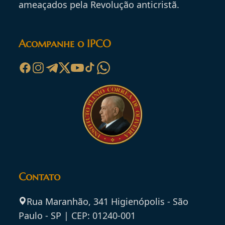
ameaçados pela Revolução anticristã.
Acompanhe o IPCO
Contato
Rua Maranhão, 341 Higienópolis - São
Paulo - SP | CEP: 01240-001