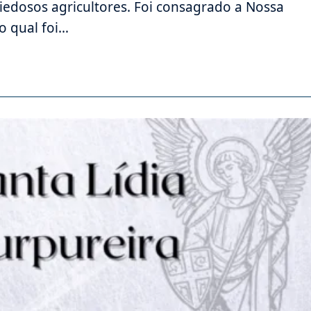
iedosos agricultores. Foi consagrado a Nossa
o qual foi…