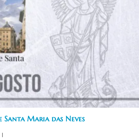
e Santa Maria das Neves