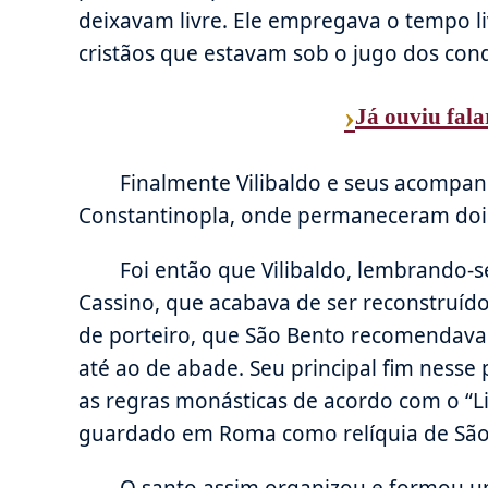
deixavam livre. Ele empregava o tempo li
cristãos que estavam sob o jugo dos conqu
›
Já ouviu fala
Finalmente Vilibaldo e seus acompan
Constantinopla, onde permaneceram doi
Foi então que Vilibaldo, lembrando-s
Cassino, que acabava de ser reconstruíd
de porteiro, que São Bento recomendava
até ao de abade. Seu principal fim nesse
as regras monásticas de acordo com o “
guardado em Roma como relíquia de São