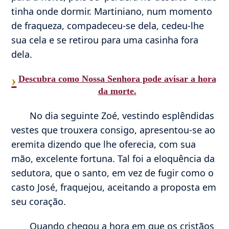
tinha onde dormir. Martiniano, num momento
de fraqueza, compadeceu-se dela, cedeu-lhe
sua cela e se retirou para uma casinha fora
dela.
›
Descubra como Nossa Senhora pode avisar a hora
da morte.
No dia seguinte Zoé, vestindo esplêndidas
vestes que trouxera consigo, apresentou-se ao
eremita dizendo que lhe oferecia, com sua
mão, excelente fortuna. Tal foi a eloquência da
sedutora, que o santo, em vez de fugir como o
casto José, fraquejou, aceitando a proposta em
seu coração.
Quando chegou a hora em que os cristãos