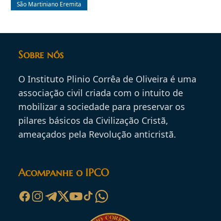
São Martiniano Eremita
Sobre nós
O Instituto Plinio Corrêa de Oliveira é uma
associação civil criada com o intuito de
mobilizar a sociedade para preservar os
pilares básicos da Civilização Cristã,
ameaçados pela Revolução anticristã.
Acompanhe o IPCO