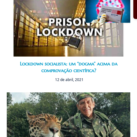
Lockdown socialista: um “dogma” acima da
comprovação científica?
12 de abril, 2021