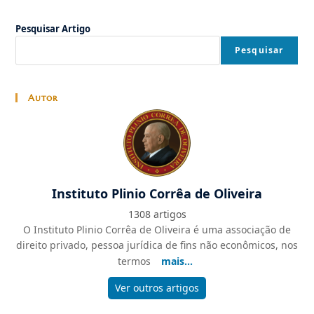
Pesquisar Artigo
Pesquisar
Autor
Instituto Plinio Corrêa de Oliveira
1308 artigos
O Instituto Plinio Corrêa de Oliveira é uma associação de
direito privado, pessoa jurídica de fins não econômicos, nos
termos
mais...
Ver outros artigos