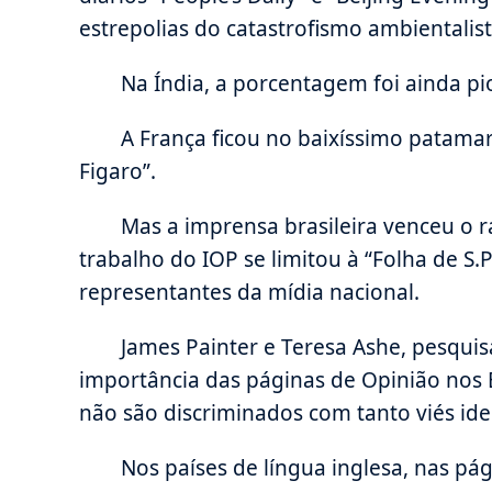
estrepolias do catastrofismo ambientalist
Na Índia, a porcentagem foi ainda pio
A França ficou no baixíssimo patamar
Figaro”.
Mas a imprensa brasileira venceu o r
trabalho do IOP se limitou à “Folha de S.
representantes da mídia nacional.
James Painter e Teresa Ashe, pesqui
importância das páginas de Opinião nos 
não são discriminados com tanto viés ide
Nos países de língua inglesa, nas pág