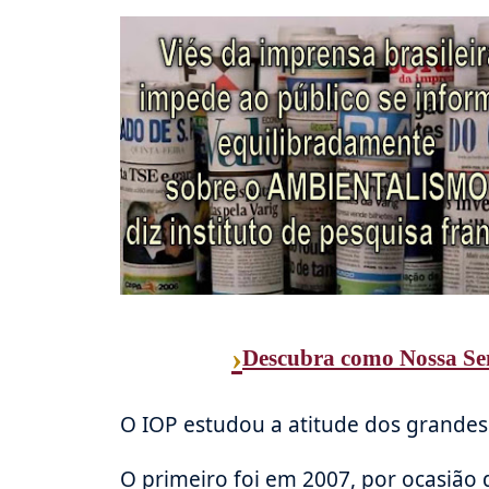
›
Descubra como Nossa Sen
O IOP estudou a atitude dos grandes 
O primeiro foi em 2007, por ocasião 