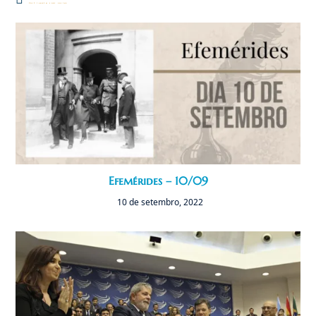
Você também pode gostar
Efemérides – 10/09
10 de setembro, 2022