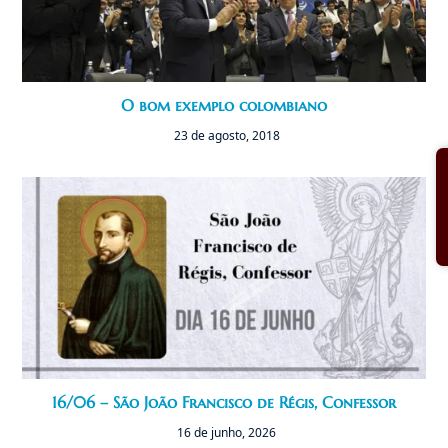
O bom exemplo colombiano
23 de agosto, 2018
16/06 – São João Francisco de Régis, Confessor
16 de junho, 2026