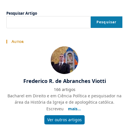
Pesquisar Artigo
Pesquisar
Autor
Frederico R. de Abranches Viotti
166 artigos
Bacharel em Direito e em Ciência Política e pesquisador na
área da História da Igreja e de apologética católica.
Escreveu
mais...
Ver outros artigos