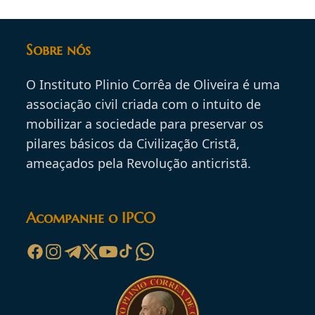
Sobre nós
O Instituto Plinio Corrêa de Oliveira é uma
associação civil criada com o intuito de
mobilizar a sociedade para preservar os
pilares básicos da Civilização Cristã,
ameaçados pela Revolução anticristã.
Acompanhe o IPCO