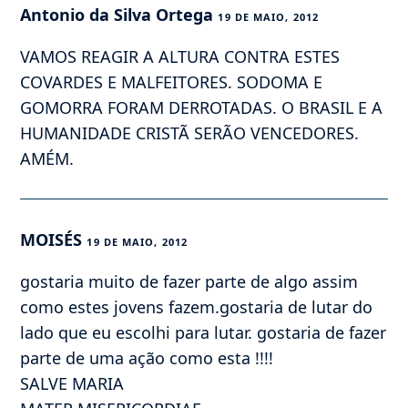
Antonio da Silva Ortega
19 DE MAIO, 2012
VAMOS REAGIR A ALTURA CONTRA ESTES
COVARDES E MALFEITORES. SODOMA E
GOMORRA FORAM DERROTADAS. O BRASIL E A
HUMANIDADE CRISTÃ SERÃO VENCEDORES.
AMÉM.
MOISÉS
19 DE MAIO, 2012
gostaria muito de fazer parte de algo assim
como estes jovens fazem.gostaria de lutar do
lado que eu escolhi para lutar. gostaria de fazer
parte de uma ação como esta !!!!
SALVE MARIA