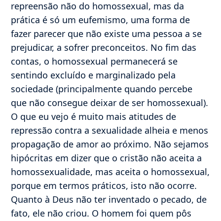
repreensão não do homossexual, mas da
prática é só um eufemismo, uma forma de
fazer parecer que não existe uma pessoa a se
prejudicar, a sofrer preconceitos. No fim das
contas, o homossexual permanecerá se
sentindo excluído e marginalizado pela
sociedade (principalmente quando percebe
que não consegue deixar de ser homossexual).
O que eu vejo é muito mais atitudes de
repressão contra a sexualidade alheia e menos
propagação de amor ao próximo. Não sejamos
hipócritas em dizer que o cristão não aceita a
homossexualidade, mas aceita o homossexual,
porque em termos práticos, isto não ocorre.
Quanto à Deus não ter inventado o pecado, de
fato, ele não criou. O homem foi quem pôs