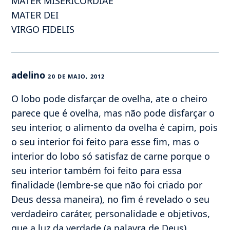
MATER MISERICORDIAE
MATER DEI
VIRGO FIDELIS
adelino
20 DE MAIO, 2012
O lobo pode disfarçar de ovelha, ate o cheiro
parece que é ovelha, mas não pode disfarçar o
seu interior, o alimento da ovelha é capim, pois
o seu interior foi feito para esse fim, mas o
interior do lobo só satisfaz de carne porque o
seu interior também foi feito para essa
finalidade (lembre-se que não foi criado por
Deus dessa maneira), no fim é revelado o seu
verdadeiro caráter, personalidade e objetivos,
que a luz da verdade (a palavra de Deus)