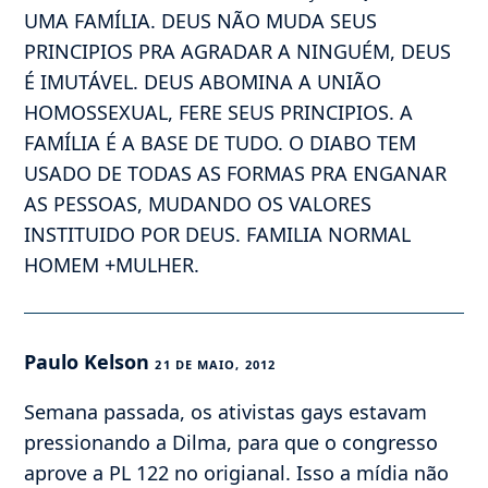
UMA FAMÍLIA. DEUS NÃO MUDA SEUS
PRINCIPIOS PRA AGRADAR A NINGUÉM, DEUS
É IMUTÁVEL. DEUS ABOMINA A UNIÃO
HOMOSSEXUAL, FERE SEUS PRINCIPIOS. A
FAMÍLIA É A BASE DE TUDO. O DIABO TEM
USADO DE TODAS AS FORMAS PRA ENGANAR
AS PESSOAS, MUDANDO OS VALORES
INSTITUIDO POR DEUS. FAMILIA NORMAL
HOMEM +MULHER.
Paulo Kelson
21 DE MAIO, 2012
Semana passada, os ativistas gays estavam
pressionando a Dilma, para que o congresso
aprove a PL 122 no origianal. Isso a mídia não