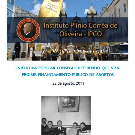
Iniciativa popular consegue referendo que visa
proibir financiamento público de abortos
22 de agosto, 2011