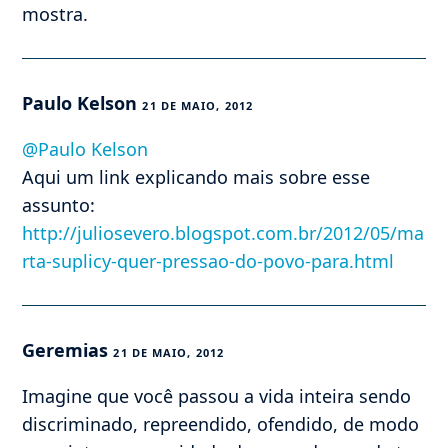
mostra.
Paulo Kelson
21 DE MAIO, 2012
@Paulo Kelson
Aqui um link explicando mais sobre esse
assunto:
http://juliosevero.blogspot.com.br/2012/05/ma
rta-suplicy-quer-pressao-do-povo-para.html
Geremias
21 DE MAIO, 2012
Imagine que você passou a vida inteira sendo
discriminado, repreendido, ofendido, de modo