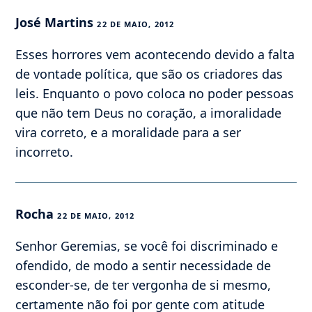
José Martins
22 DE MAIO, 2012
Esses horrores vem acontecendo devido a falta
de vontade política, que são os criadores das
leis. Enquanto o povo coloca no poder pessoas
que não tem Deus no coração, a imoralidade
vira correto, e a moralidade para a ser
incorreto.
Rocha
22 DE MAIO, 2012
Senhor Geremias, se você foi discriminado e
ofendido, de modo a sentir necessidade de
esconder-se, de ter vergonha de si mesmo,
certamente não foi por gente com atitude