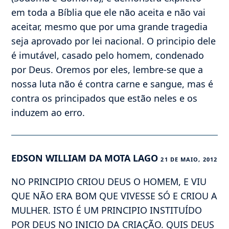
em toda a Bíblia que ele não aceita e não vai
aceitar, mesmo que por uma grande tragedia
seja aprovado por lei nacional. O principio dele
é imutável, casado pelo homem, condenado
por Deus. Oremos por eles, lembre-se que a
nossa luta não é contra carne e sangue, mas é
contra os principados que estão neles e os
induzem ao erro.
EDSON WILLIAM DA MOTA LAGO
21 DE MAIO, 2012
NO PRINCIPIO CRIOU DEUS O HOMEM, E VIU
QUE NÃO ERA BOM QUE VIVESSE SÓ E CRIOU A
MULHER. ISTO É UM PRINCIPIO INSTITUÍDO
POR DEUS NO INICIO DA CRIAÇÃO. QUIS DEUS