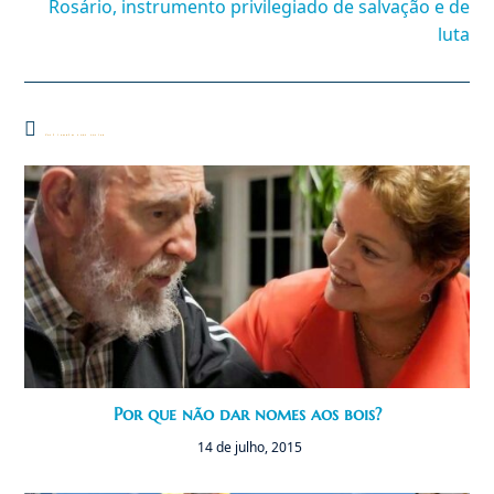
Rosário, instrumento privilegiado de salvação e de
luta
Você também pode gostar
Por que não dar nomes aos bois?
14 de julho, 2015