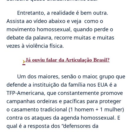
Entretanto, a realidade é bem outra.
Assista ao vídeo abaixo e veja como o
movimento homossexual, quando perde o
debate da palavra, recorre muitas e muitas
vezes à violência física.
›
Já ouviu falar da Articulação Brasil?
Um dos maiores, senão o maior, grupo que
defende a instituição da família nos EUA é a
TFP-Americana, que constantemente promove
campanhas ordeiras e pacíficas para proteger
o casamento tradicional (1 homem + 1 mulher)
contra os ataques da agenda homossexual. E
qual é a resposta dos “defensores da