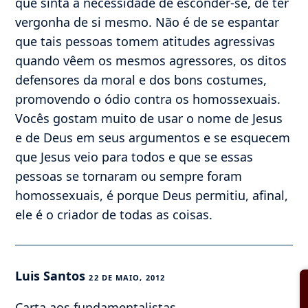
que sinta a necessidade de esconder-se, de ter
vergonha de si mesmo. Não é de se espantar
que tais pessoas tomem atitudes agressivas
quando vêem os mesmos agressores, os ditos
defensores da moral e dos bons costumes,
promovendo o ódio contra os homossexuais.
Vocês gostam muito de usar o nome de Jesus
e de Deus em seus argumentos e se esquecem
que Jesus veio para todos e que se essas
pessoas se tornaram ou sempre foram
homossexuais, é porque Deus permitiu, afinal,
ele é o criador de todas as coisas.
Luis Santos
22 DE MAIO, 2012
Carta aos fundamentalistas