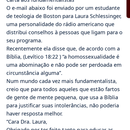
O e-mail abaixo foi enviado por um estudante
de teologia de Boston para Laura Schlessinger,
uma personalidade do rádio americano que
distribui conselhos à pessoas que ligam para o
seu programa.
Recentemente ela disse que, de acordo com a
Bíblia, (Levítico 18:22 ) “a homossexualidade é
uma abominação e não pode ser perdoada em
circunstância alguma”.
Num mundo cada vez mais fundamentalista,
creio que para todos aqueles que estão fartos
de gente de mente pequena, que usa a Bíblia
para justificar suas intolerâncias, não poderia
haver resposta melhor.
“Cara Dra. Laura,
Obrigado por ter feito tanto para educar as