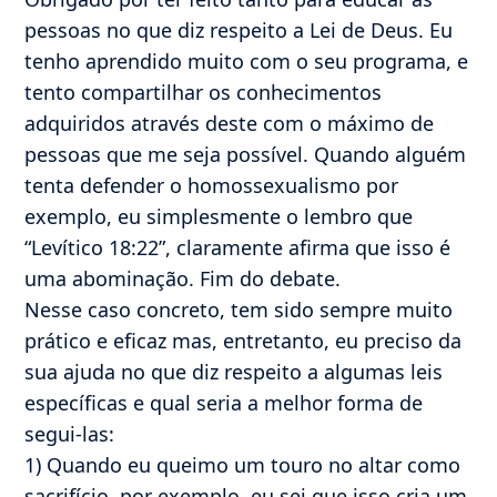
pessoas no que diz respeito a Lei de Deus. Eu
tenho aprendido muito com o seu programa, e
tento compartilhar os conhecimentos
adquiridos através deste com o máximo de
pessoas que me seja possível. Quando alguém
tenta defender o homossexualismo por
exemplo, eu simplesmente o lembro que
“Levítico 18:22”, claramente afirma que isso é
uma abominação. Fim do debate.
Nesse caso concreto, tem sido sempre muito
prático e eficaz mas, entretanto, eu preciso da
sua ajuda no que diz respeito a algumas leis
específicas e qual seria a melhor forma de
segui-las:
1) Quando eu queimo um touro no altar como
sacrifício, por exemplo, eu sei que isso cria um