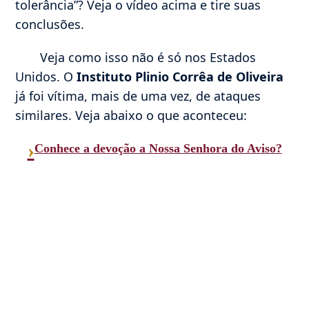
tolerância”? Veja o vídeo acima e tire suas
conclusões.
Veja como isso não é só nos Estados
Unidos. O
Instituto Plinio Corrêa de Oliveira
já foi vítima, mais de uma vez, de ataques
similares. Veja abaixo o que aconteceu:
›
Conhece a devoção a Nossa Senhora do Aviso?