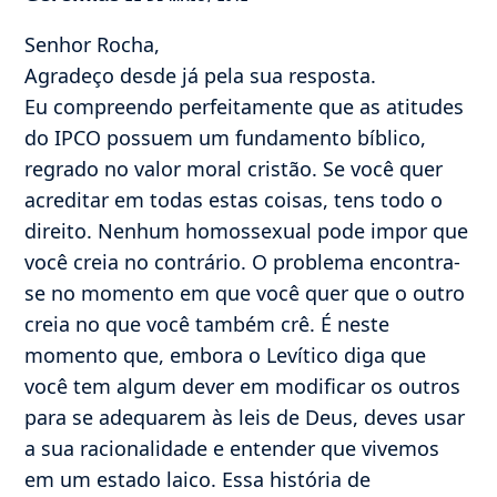
Senhor Rocha,
Agradeço desde já pela sua resposta.
Eu compreendo perfeitamente que as atitudes
do IPCO possuem um fundamento bíblico,
regrado no valor moral cristão. Se você quer
acreditar em todas estas coisas, tens todo o
direito. Nenhum homossexual pode impor que
você creia no contrário. O problema encontra-
se no momento em que você quer que o outro
creia no que você também crê. É neste
momento que, embora o Levítico diga que
você tem algum dever em modificar os outros
para se adequarem às leis de Deus, deves usar
a sua racionalidade e entender que vivemos
em um estado laico. Essa história de