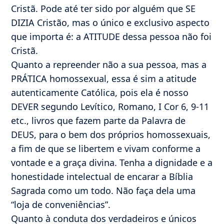
Cristã. Pode até ter sido por alguém que SE
DIZIA Cristão, mas o único e exclusivo aspecto
que importa é: a ATITUDE dessa pessoa não foi
Cristã.
Quanto a repreender não a sua pessoa, mas a
PRÁTICA homossexual, essa é sim a atitude
autenticamente Católica, pois ela é nosso
DEVER segundo Levítico, Romano, I Cor 6, 9-11
etc., livros que fazem parte da Palavra de
DEUS, para o bem dos próprios homossexuais,
a fim de que se libertem e vivam conforme a
vontade e a graça divina. Tenha a dignidade e a
honestidade intelectual de encarar a Bíblia
Sagrada como um todo. Não faça dela uma
“loja de conveniências”.
Quanto à conduta dos verdadeiros e únicos