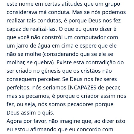
este nome em certas atitudes que um grupo
considerava má conduta. Mas se nós podemos
realizar tais condutas, é porque Deus nos fez
capaz de realizá-las. O que eu quero dizer é
que você não constrói um computador com
um jarro de água em cima e espere que ele
não se molhe (considerando que se ele se
molhar, se quebra). Existe esta contradição do
ser criado no gênesis que os cristãos não
conseguem perceber. Se Deus nos fez seres
perfeitos, nós seriamos INCAPAZES de pecar,
mas se pecamos, é porque o criador assim nos
fez, ou seja, nós somos pecadores porque
Deus assim o quis.
Agora por favor, não imagine que, ao dizer isto
eu estou afirmando que eu concordo com