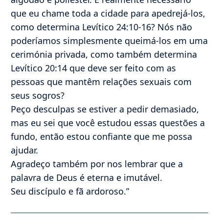
que eu chame toda a cidade para apedrejá-los,
como determina Levítico 24:10-16? Nós não
poderíamos simplesmente queimá-los em uma
cerimónia privada, como também determina
Levítico 20:14 que deve ser feito com as
pessoas que mantêm relações sexuais com
seus sogros?
Peço desculpas se estiver a pedir demasiado,
mas eu sei que você estudou essas questões a
fundo, então estou confiante que me possa
ajudar.
Agradeço também por nos lembrar que a
palavra de Deus é eterna e imutável.
Seu discípulo e fã ardoroso.”