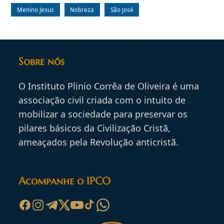
Menino Jesus
Nobreza
São José
Sobre nós
O Instituto Plinio Corrêa de Oliveira é uma
associação civil criada com o intuito de
mobilizar a sociedade para preservar os
pilares básicos da Civilização Cristã,
ameaçados pela Revolução anticristã.
Acompanhe o IPCO