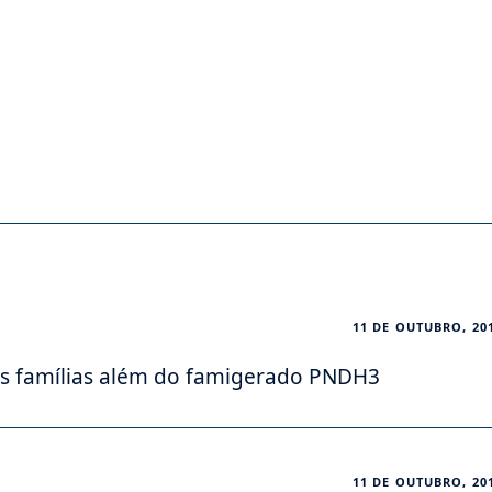
11 DE OUTUBRO, 20
as famílias além do famigerado PNDH3
11 DE OUTUBRO, 20