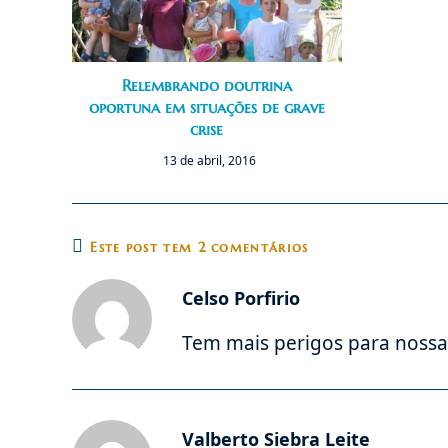
Relembrando doutrina
oportuna em situações de grave
crise
13 de abril, 2016
Este post tem 2 comentários
Celso Porfirio
Tem mais perigos para noss
Valberto Siebra Leite