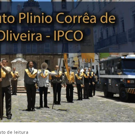
to de leitura