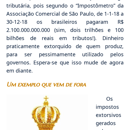
tributária, pois segundo o “Impostômetro” da
Associação Comercial de São Paulo, de 1-1-18 a
30-12-18 os brasileiros pagaram R$
2.100.000.000.000 (sim, dois trilhões e 100
bilhões de reais em tributos!). Dinheiro
praticamente extorquido de quem produz,
para ser pessimamente utilizado pelos
governos. Espera-se que isso mude de agora
em diante.
Um exemplo que vem de fora
Os
impostos
extorsivos
gerados