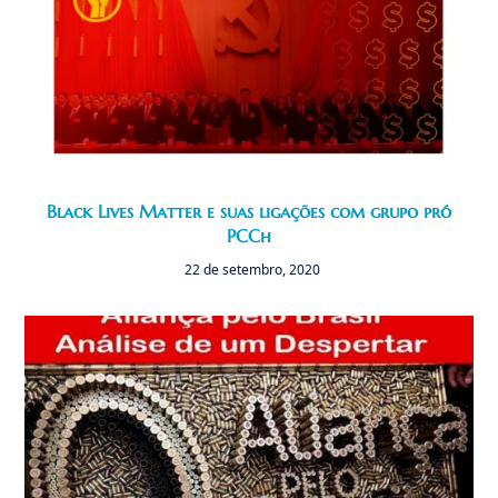
Black Lives Matter e suas ligações com grupo pró
PCCh
22 de setembro, 2020