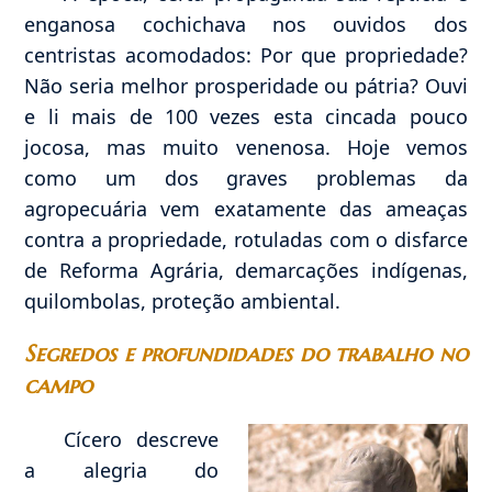
enganosa cochichava nos ouvidos dos
centristas acomodados: Por que propriedade?
Não seria melhor prosperidade ou pátria? Ouvi
e li mais de 100 vezes esta cincada pouco
jocosa, mas muito venenosa. Hoje vemos
como um dos graves problemas da
agropecuária vem exatamente das ameaças
contra a propriedade, rotuladas com o disfarce
de Reforma Agrária, demarcações indígenas,
quilombolas, proteção ambiental.
Segredos e profundidades do trabalho no
campo
Cícero descreve
a alegria do