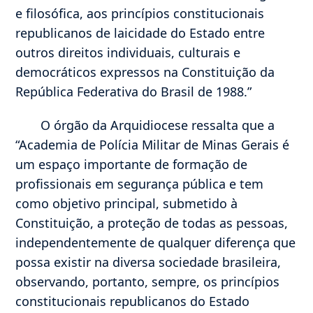
e filosófica, aos princípios constitucionais
republicanos de laicidade do Estado entre
outros direitos individuais, culturais e
democráticos expressos na Constituição da
República Federativa do Brasil de 1988.”
O órgão da Arquidiocese ressalta que a
“Academia de Polícia Militar de Minas Gerais é
um espaço importante de formação de
profissionais em segurança pública e tem
como objetivo principal, submetido à
Constituição, a proteção de todas as pessoas,
independentemente de qualquer diferença que
possa existir na diversa sociedade brasileira,
observando, portanto, sempre, os princípios
constitucionais republicanos do Estado