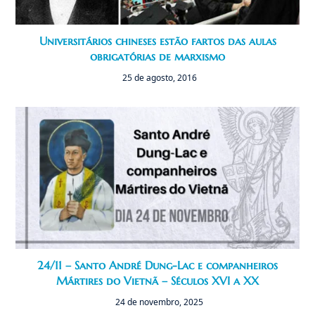
Universitários chineses estão fartos das aulas
obrigatórias de marxismo
25 de agosto, 2016
24/11 – Santo André Dung-Lac e companheiros
Mártires do Vietnã – Séculos XVI a XX
24 de novembro, 2025