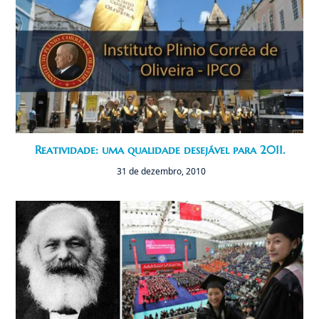
Reatividade: uma qualidade desejável para 2011.
31 de dezembro, 2010