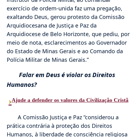
exercício de ordem-unida faz uma pregação,
exaltando Deus, gerou protesto da Comissão
Arquidiocesana de Justiça e Paz da
Arquidiocese de Belo Horizonte, que pediu, por
meio de nota, esclarecimentos ao Governador
do Estado de Minas Gerais e ao Comando da
Polícia Militar de Minas Gerais.”
Falar em Deus é violar os Direitos
Humanos?
›
Ajude a defender os valores da Civilização Cristã
A Comissão Justiça e Paz “considerou a
prática contrária à proteção dos Direitos
Humanos, à liberdade de consciência religiosa