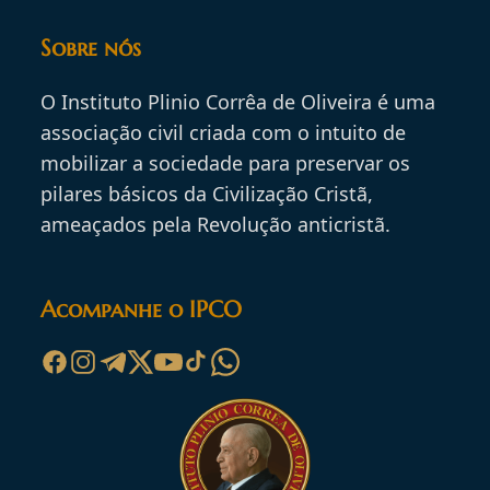
Sobre nós
O Instituto Plinio Corrêa de Oliveira é uma
associação civil criada com o intuito de
mobilizar a sociedade para preservar os
pilares básicos da Civilização Cristã,
ameaçados pela Revolução anticristã.
Acompanhe o IPCO