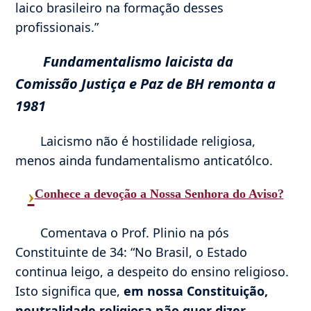
laico brasileiro na formação desses
profissionais.”
Fundamentalismo laicista da
Comissão Justiça e Paz de BH remonta a
1981
Laicismo não é hostilidade religiosa,
menos ainda fundamentalismo anticatólco.
›
Conhece a devoção a Nossa Senhora do Aviso?
Comentava o Prof. Plinio na pós
Constituinte de 34: “No Brasil, o Estado
continua leigo, a despeito do ensino religioso.
Isto significa que,
em nossa Constituição,
neutralidade religiosa não quer dizer