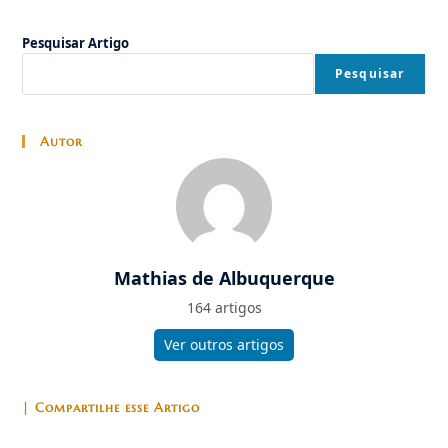
Pesquisar Artigo
Pesquisar
Autor
Mathias de Albuquerque
164 artigos
Ver outros artigos
| Compartilhe esse Artigo