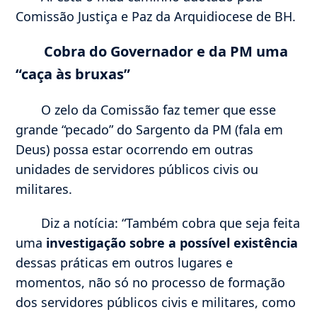
Comissão Justiça e Paz da Arquidiocese de BH.
Cobra do Governador e da PM uma
“caça às bruxas”
O zelo da Comissão faz temer que esse
grande “pecado” do Sargento da PM (fala em
Deus) possa estar ocorrendo em outras
unidades de servidores públicos civis ou
militares.
Diz a notícia: “Também cobra que seja feita
uma
investigação sobre a possível existência
dessas práticas em outros lugares e
momentos, não só no processo de formação
dos servidores públicos civis e militares, como