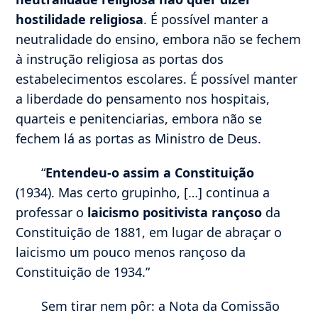
hostilidade religiosa
. É possível manter a
neutralidade do ensino, embora não se fechem
à instrução religiosa as portas dos
estabelecimentos escolares. É possível manter
a liberdade do pensamento nos hospitais,
quarteis e penitenciarias, embora não se
fechem lá as portas as Ministro de Deus.
“
Entendeu-o assim a Constituição
(1934). Mas certo grupinho, […] continua a
professar o
laicismo positivista rançoso
da
Constituição de 1881, em lugar de abraçar o
laicismo um pouco menos rançoso da
Constituição de 1934.”
Sem tirar nem pôr: a Nota da Comissão