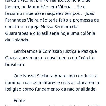
Janeiro, no Maranhão, em Vitória … Se o
laicismo imperasse naqueles tempos … João
Fernandes Vieira não teria feito a promessa de
construir a igreja Nossa Senhora dos
Guararapes e o Brasil seria hoje uma colônia
da Holanda.
Lembramos à Comissão Justiça e Paz que
Guararapes marca o nascimento do Exército
brasileiro.
Que Nossa Senhora Aparecida continue a
iluminar nossos militares e civis a colocarem a
Religião como fundamento da nacionalidade.
Fonte: