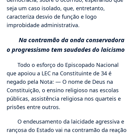
seja um caso isolado, que, entretanto,
caracteriza desvio de função e logo
improbidade administrativa.
Na contramão da onda conservadora
o progressismo tem saudades do laicismo
Todo o esforço do Episcopado Nacional
que apoiou a LEC na Constituinte de 34 é
negado pela Nota: — O nome de Deus na
Constituição, o ensino religioso nas escolas
públicas, assistência religiosa nos quarteis e
prisões entre outros.
O endeusamento da laicidade agressiva e
rançosa do Estado vai na contramão da reação