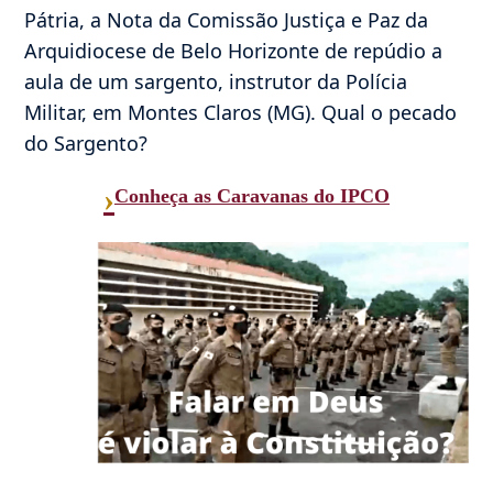
Pátria, a Nota da Comissão Justiça e Paz da
Arquidiocese de Belo Horizonte de repúdio a
aula de um sargento, instrutor da Polícia
Militar, em Montes Claros (MG). Qual o pecado
do Sargento?
›
Conheça as Caravanas do IPCO