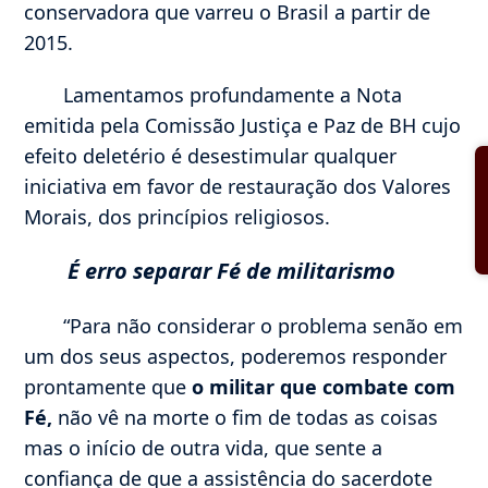
conservadora que varreu o Brasil a partir de
2015.
Lamentamos profundamente a Nota
emitida pela Comissão Justiça e Paz de BH cujo
efeito deletério é desestimular qualquer
iniciativa em favor de restauração dos Valores
Morais, dos princípios religiosos.
É erro separar Fé de militarismo
“Para não considerar o problema senão em
um dos seus aspectos, poderemos responder
prontamente que
o militar que combate com
Fé,
não vê na morte o fim de todas as coisas
mas o início de outra vida, que sente a
confiança de que a assistência do sacerdote