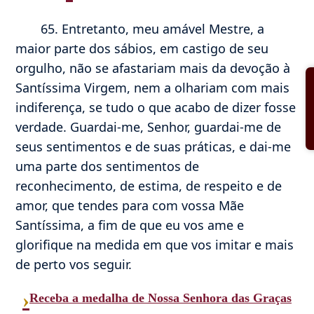
65. Entretanto, meu amável Mestre, a
maior parte dos sábios, em castigo de seu
orgulho, não se afastariam mais da devoção à
Santíssima Virgem, nem a olhariam com mais
indiferença, se tudo o que acabo de dizer fosse
verdade. Guardai-me, Senhor, guardai-me de
seus sentimentos e de suas práticas, e dai-me
uma parte dos sentimentos de
reconhecimento, de estima, de respeito e de
amor, que tendes para com vossa Mãe
Santíssima, a fim de que eu vos ame e
glorifique na medida em que vos imitar e mais
de perto vos seguir.
›
Receba a medalha de Nossa Senhora das Graças