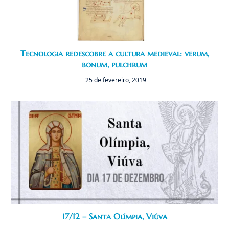
Tecnologia redescobre a cultura medieval: verum,
bonum, pulchrum
25 de fevereiro, 2019
17/12 – Santa Olímpia, Viúva