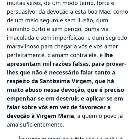
muitas vezes, de um modo terno, forte e
persuasivo, da devoção a esta boa Mãe, como
de um meio seguro e sem ilusão, dum
caminho curto e sem perigo, duma via
imaculada e sem imperfeição, e dum segredo
maravilhoso para chegar a vós e vos amar
perfeitamente, clamam contra ele, e
lhe
apresentam mil razões falsas, para provar-
lhes que não é necessário falar tanto a
respeito da Santíssima Virgem, que há
muito abuso nessa devoção, que é preciso
empenhar-se em destruir, e aplicar-se em
falar sobre vós em vez de favorecer a
devoção à Virgem Maria
, a quem o povo já
ama suficientemente.