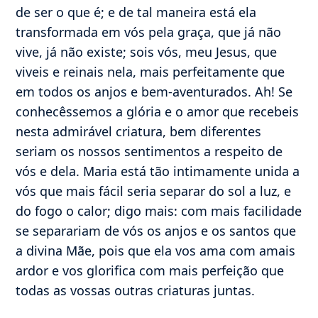
de ser o que é; e de tal maneira está ela
transformada em vós pela graça, que já não
vive, já não existe; sois vós, meu Jesus, que
viveis e reinais nela, mais perfeitamente que
em todos os anjos e bem-aventurados. Ah! Se
conhecêssemos a glória e o amor que recebeis
nesta admirável criatura, bem diferentes
seriam os nossos sentimentos a respeito de
vós e dela. Maria está tão intimamente unida a
vós que mais fácil seria separar do sol a luz, e
do fogo o calor; digo mais: com mais facilidade
se separariam de vós os anjos e os santos que
a divina Mãe, pois que ela vos ama com amais
ardor e vos glorifica com mais perfeição que
todas as vossas outras criaturas juntas.