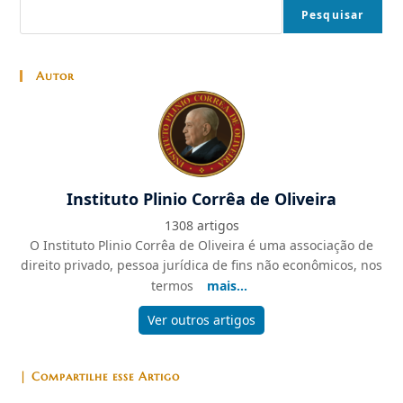
Pesquisar
Autor
Instituto Plinio Corrêa de Oliveira
1308 artigos
O Instituto Plinio Corrêa de Oliveira é uma associação de
direito privado, pessoa jurídica de fins não econômicos, nos
termos
mais...
Ver outros artigos
| Compartilhe esse Artigo