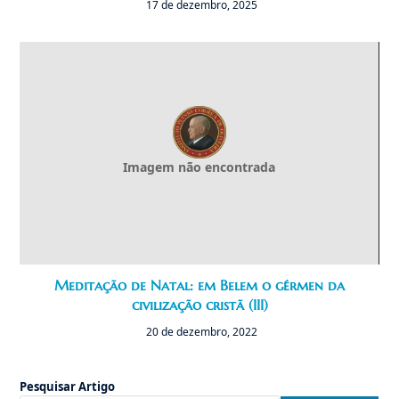
17 de dezembro, 2025
Imagem não encontrada
Meditação de Natal: em Belem o gérmen da
civilização cristã (III)
20 de dezembro, 2022
Pesquisar Artigo