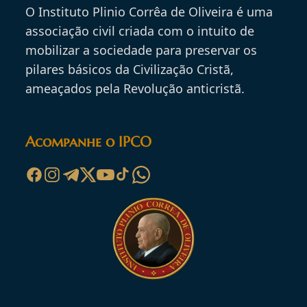
O Instituto Plinio Corrêa de Oliveira é uma
associação civil criada com o intuito de
mobilizar a sociedade para preservar os
pilares básicos da Civilização Cristã,
ameaçados pela Revolução anticristã.
Acompanhe o IPCO