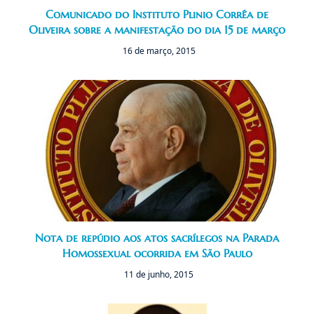
Comunicado do Instituto Plinio Corrêa de
Oliveira sobre a manifestação do dia 15 de março
16 de março, 2015
Nota de repúdio aos atos sacrílegos na Parada
Homossexual ocorrida em São Paulo
11 de junho, 2015