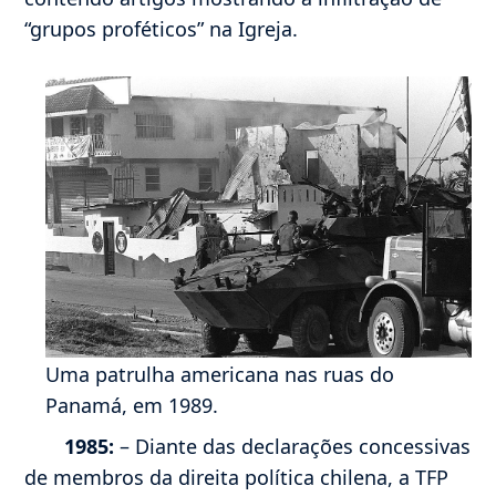
“grupos proféticos” na Igreja.
Uma patrulha americana nas ruas do
Panamá, em 1989.
1985:
– Diante das declarações concessivas
de membros da direita política chilena, a TFP