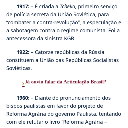
1917:
– É criada a
Tcheka
, primeiro serviço
de polícia secreta da União Soviética, para
“combater a contra-revolução”, a especulação e
a sabotagem contra o regime comunista. Foi a
antecessora da sinistra KGB.
1922:
– Catorze repúblicas da Rússia
constituem a União das Repúblicas Socialistas
Soviéticas.
›
Já ouviu falar da Articulação Brasil?
1960:
– Diante do pronunciamento dos
bispos paulistas em favor do projeto de
Reforma Agrária do governo Paulista, tentando
com ele refutar o livro “Reforma Agrária –