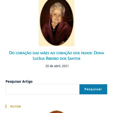
Do coração das mães ao coração dos filhos: Dona
Lucília Ribeiro dos Santos
20 de abril, 2021
Pesquisar Artigo
Pesquisar
Autor