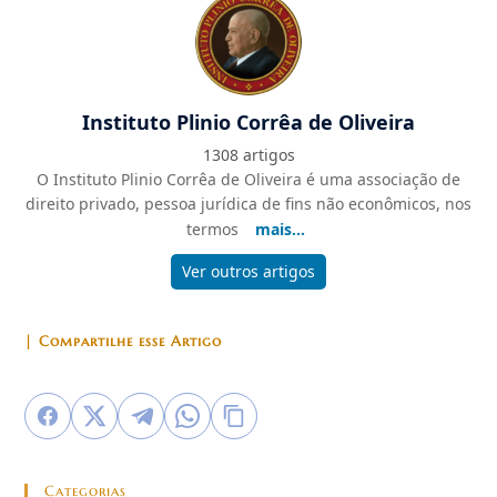
Instituto Plinio Corrêa de Oliveira
1308 artigos
O Instituto Plinio Corrêa de Oliveira é uma associação de
direito privado, pessoa jurídica de fins não econômicos, nos
termos
mais...
Ver outros artigos
| Compartilhe esse Artigo
Categorias