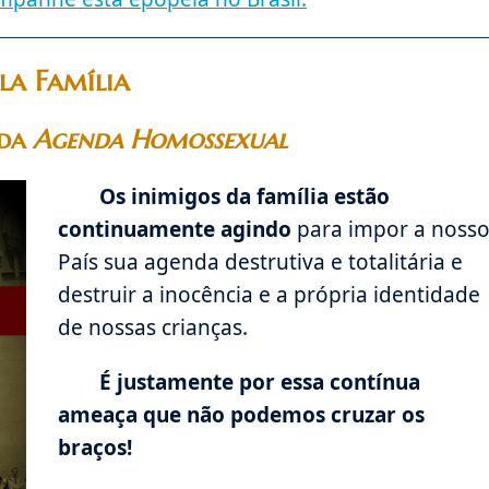
la Família
 da
Agenda Homossexual
Os inimigos da família estão
continuamente agindo
para impor a noss
País sua agenda destrutiva e totalitária e
destruir a inocência e a própria identidade
de nossas crianças.
É justamente por essa contínua
ameaça que não podemos cruzar os
braços!