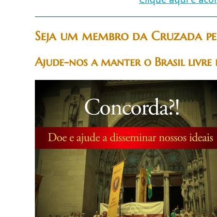
Seja um membro da Cruzada pe
Ajude-nos a manter o Brasil livre