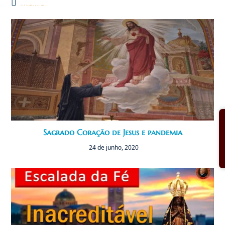
Você também pode gostar
Sagrado Coração de Jesus e pandemia
24 de junho, 2020