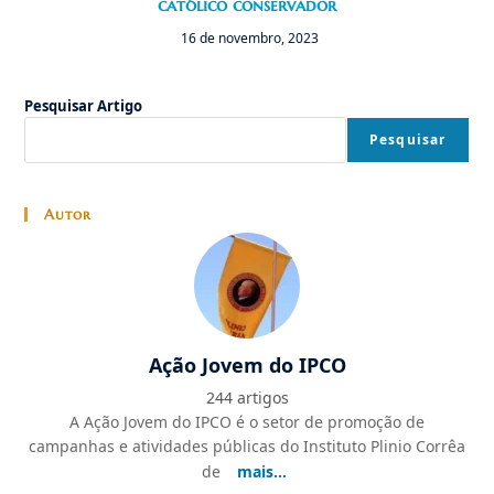
católico conservador
16 de novembro, 2023
Pesquisar Artigo
Pesquisar
Autor
Ação Jovem do IPCO
244 artigos
A Ação Jovem do IPCO é o setor de promoção de
campanhas e atividades públicas do Instituto Plinio Corrêa
de
mais...