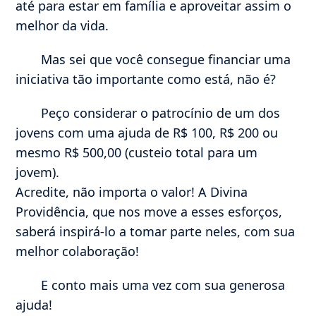
até para estar em família e aproveitar assim o
melhor da vida.
Mas sei que você consegue financiar uma
iniciativa tão importante como está, não é?
Peço considerar o patrocínio de um dos
jovens com uma ajuda de R$ 100, R$ 200 ou
mesmo R$ 500,00 (custeio total para um
jovem).
Acredite, não importa o valor! A Divina
Providência, que nos move a esses esforços,
saberá inspirá-lo a tomar parte neles, com sua
melhor colaboração!
E conto mais uma vez com sua generosa
ajuda!