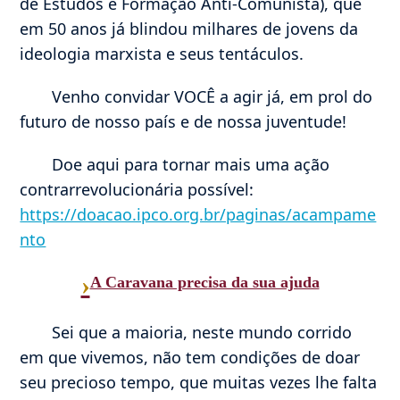
de Estudos e Formação Anti-Comunista), que
em 50 anos já blindou milhares de jovens da
ideologia marxista e seus tentáculos.
Venho convidar VOCÊ a agir já, em prol do
futuro de nosso país e de nossa juventude!
Doe aqui para tornar mais uma ação
contrarrevolucionária possível:
https://doacao.ipco.org.br/paginas/acampame
nto
›
A Caravana precisa da sua ajuda
Sei que a maioria, neste mundo corrido
em que vivemos, não tem condições de doar
seu precioso tempo, que muitas vezes lhe falta