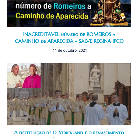
INACREDITÁVEL número de ROMEIROS a
CAMINHO de APARECIDA – SALVE REGINA IPCO
11 de outubro, 2021
A destituição de D. Strickland e o renascimento