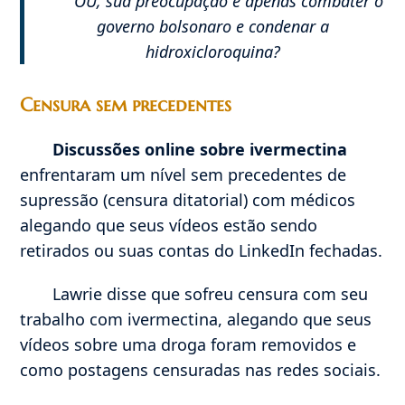
OU, sua preocupação é apenas combater o
governo bolsonaro e condenar a
hidroxicloroquina?
Censura sem precedentes
Discussões online sobre ivermectina
enfrentaram um nível sem precedentes de
supressão (censura ditatorial) com médicos
alegando que seus vídeos estão sendo
retirados ou suas contas do LinkedIn fechadas.
Lawrie disse que sofreu censura com seu
trabalho com ivermectina, alegando que seus
vídeos sobre uma droga foram removidos e
como postagens censuradas nas redes sociais.