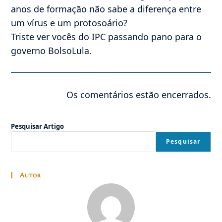
anos de formação não sabe a diferença entre
um vírus e um protosoário?
Triste ver vocês do IPC passando pano para o
governo BolsoLula.
Os comentários estão encerrados.
Pesquisar Artigo
Pesquisar
Autor