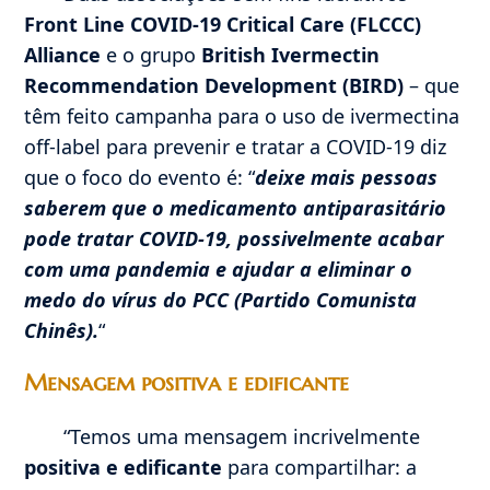
Front Line COVID-19
Critical Care (FLCCC)
Alliance
e o grupo
British Ivermectin
Recommendation Development (BIRD)
– que
têm feito campanha para o uso de ivermectina
off-label para prevenir e tratar a COVID-19 diz
que o foco do evento é: “
deixe mais pessoas
saberem que o medicamento antiparasitário
pode tratar COVID-19, possivelmente acabar
com uma pandemia e ajudar a eliminar o
medo do vírus do PCC (Partido Comunista
Chinês).
“
Mensagem positiva e edificante
“Temos uma mensagem incrivelmente
positiva e edificante
para compartilhar: a