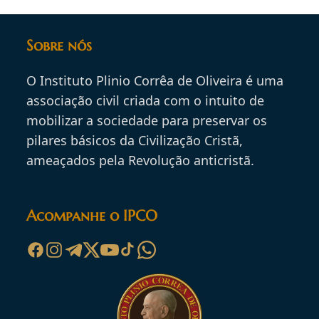
Sobre nós
O Instituto Plinio Corrêa de Oliveira é uma
associação civil criada com o intuito de
mobilizar a sociedade para preservar os
pilares básicos da Civilização Cristã,
ameaçados pela Revolução anticristã.
Acompanhe o IPCO