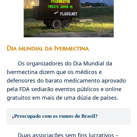
Dia mundial da Ivermectina
Os organizadores do Dia Mundial da
Ivermectina dizem que os médicos e
defensores do barato medicamento aprovado
pela FDA sediarão eventos públicos e online
gratuitos em mais de uma dúzia de países.
›
Preocupado com os rumos do Brasil?
Duas associações sem fins lucrativos –