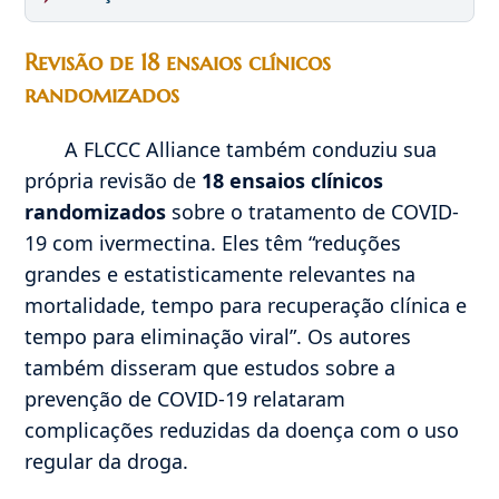
Revisão de 18 ensaios clínicos
randomizados
A FLCCC Alliance também conduziu sua
própria revisão de
18 ensaios clínicos
randomizados
sobre o tratamento de COVID-
19 com ivermectina. Eles têm “reduções
grandes e estatisticamente relevantes na
mortalidade, tempo para recuperação clínica e
tempo para eliminação viral”. Os autores
também disseram que estudos sobre a
prevenção de COVID-19 relataram
complicações reduzidas da doença com o uso
regular da droga.