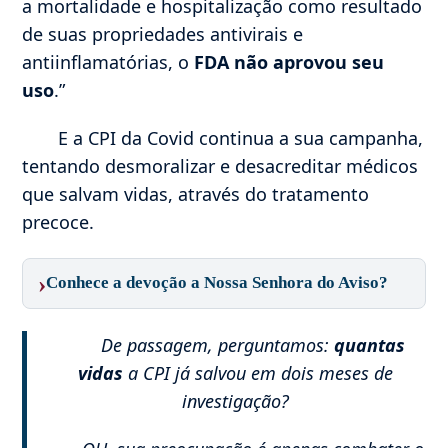
a mortalidade e hospitalização como resultado
de suas propriedades antivirais e
antiinflamatórias, o
FDA não aprovou seu
uso
.”
E a CPI da Covid continua a sua campanha,
tentando desmoralizar e desacreditar médicos
que salvam vidas, através do tratamento
precoce.
›
Conhece a devoção a Nossa Senhora do Aviso?
De passagem, perguntamos:
quantas
vidas
a CPI já salvou em dois meses de
investigação?