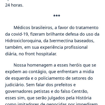
24 horas.
***
Médicos brasileiros, a favor do tratamento
da covid-19, fizeram brilhante defesa do uso da
Hidroxicloroquina, da Ivermectina baseados,
também, em sua experiência profissional
diária, no front hospitalar.
Nossa homenagem a esses heróis que se
expõem ao contágio, que enfrentam a midia
de esquerda e o policiamento de setores do
judiciário. Sem falar dos prefeitos e
governadores petistas e do falso Centrão,
esses sim, que serão julgados pela História
como imitadores de genocidas por impedirem