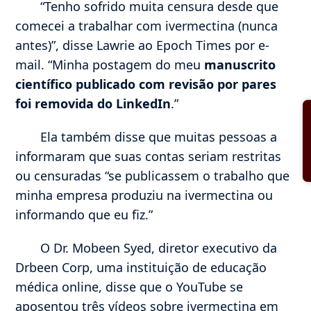
“Tenho sofrido muita censura desde que
comecei a trabalhar com ivermectina (nunca
antes)”, disse Lawrie ao Epoch Times por e-
mail. “Minha postagem do meu
manuscrito
científico publicado com revisão por pares
foi removida do LinkedIn
.”
Ela também disse que muitas pessoas a
informaram que suas contas seriam restritas
ou censuradas “se publicassem o trabalho que
minha empresa produziu na ivermectina ou
informando que eu fiz.”
O Dr. Mobeen Syed, diretor executivo da
Drbeen Corp, uma instituição de educação
médica online, disse que o YouTube se
aposentou três vídeos sobre ivermectina em