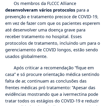
Os membros da FLCCC Alliance
desenvolveram vários protocolos
para a
prevenção e tratamento precoce de COVID-19,
em vez de fazer com que os pacientes esperem
até desenvolver uma doença grave para
receber tratamento no hospital. Esses
protocolos de tratamento, incluindo um para o
gerenciamento de COVID longos, estão sendo
usados ​​globalmente.
Após criticar a recomendação “fique em
casa” e só procure orientação médica sentindo
falta de ar, continuam as conclusões das
frentes médicas pró tratamento: “Apesar das
evidências mostrando que a ivermectina pode
tratar todos os estágios do COVID-19 e reduzir