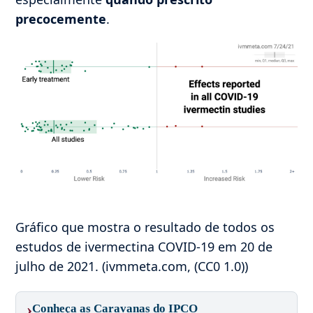
precocemente
.
Gráfico que mostra o resultado de todos os
estudos de ivermectina COVID-19 em 20 de
julho de 2021. (ivmmeta.com, (CC0 1.0))
›
Conheça as Caravanas do IPCO