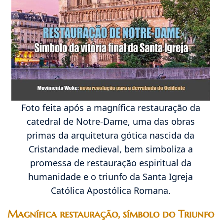
Foto feita após a magnífica restauração da
catedral de Notre-Dame, uma das obras
primas da arquitetura gótica nascida da
Cristandade medieval, bem simboliza a
promessa de restauração espiritual da
humanidade e o triunfo da Santa Igreja
Católica Apostólica Romana.
Magnífica restauração, símbolo do Triunfo