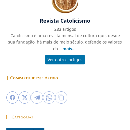
Revista Catolicismo
283 artigos
Catolicismo é uma revista mensal de cultura que, desde
sua fundação, há mais de meio século, defende os valores
da
mais...
Ver outros artigos
| Compartilhe esse Artigo
Categorias