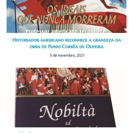
Historiador americano reconhece a grandeza da
obra de Plinio Corrêa de Oliveira
5 de novembro, 2021