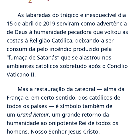
As labaredas do trágico e inesquecível dia
15 de abril de 2019 serviram como advertência
de Deus à humanidade pecadora que voltou as
costas à Religião Católica, deixando-a ser
consumida pelo incêndio produzido pela
“fumaça de Satanás” que se alastrou nos
ambientes católicos sobretudo após o Concílio
Vaticano II.
Mas a restauração da catedral — alma da
França e, em certo sentido, dos católicos de
todos os países — é símbolo também de
um
Grand Retour
, um grande retorno da
humanidade ao onipotente Rei de todos os
homens, Nosso Senhor Jesus Cristo.