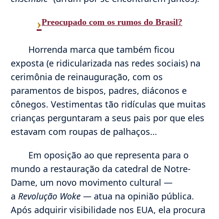
›
Preocupado com os rumos do Brasil?
Horrenda marca que também ficou
exposta (e ridicularizada nas redes sociais) na
cerimônia de reinauguração, com os
paramentos de bispos, padres, diáconos e
cônegos. Vestimentas tão ridículas que muitas
crianças perguntaram a seus pais por que eles
estavam com roupas de palhaços…
Em oposição ao que representa para o
mundo a restauração da catedral de Notre-
Dame, um novo movimento cultural —
a
Revolução Woke —
atua na opinião pública.
Após adquirir visibilidade nos EUA, ela procura