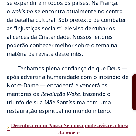
se expandir em todos os países. Na França,
o
wokismo
se encontra atualmente no centro
da batalha cultural. Sob pretexto de combater
as “injustiças sociais”, ele visa derrubar os
alicerces da Cristandade. Nossos leitores
poderão conhecer melhor sobre o tema na
matéria da revista deste mês.
Tenhamos plena confiança de que Deus —
após advertir a humanidade com o incêndio de
Notre-Dame — encadeará e vencerá os
mentores da
Revolução Woke,
trazendo o
triunfo de sua Mãe Santíssima com uma
restauração espiritual no mundo inteiro.
›
Descubra como Nossa Senhora pode avisar a hora
da morte.