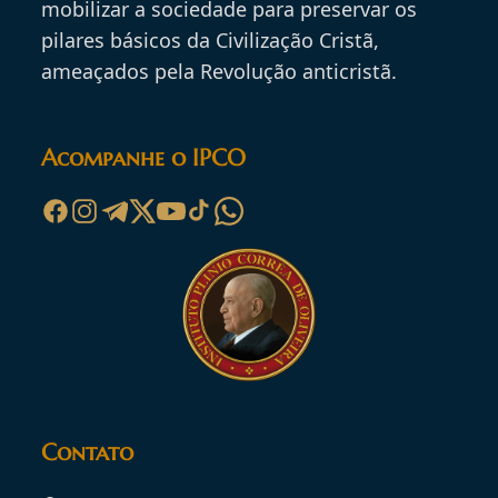
mobilizar a sociedade para preservar os
pilares básicos da Civilização Cristã,
ameaçados pela Revolução anticristã.
Acompanhe o IPCO
Contato