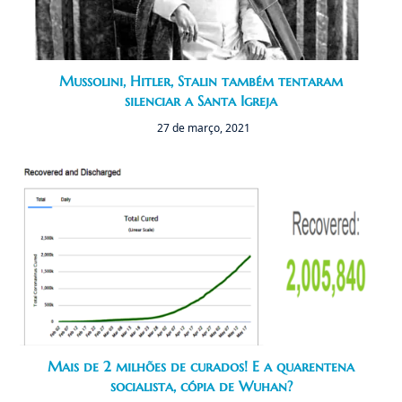
Mussolini, Hitler, Stalin também tentaram
silenciar a Santa Igreja
27 de março, 2021
Mais de 2 milhões de curados! E a quarentena
socialista, cópia de Wuhan?