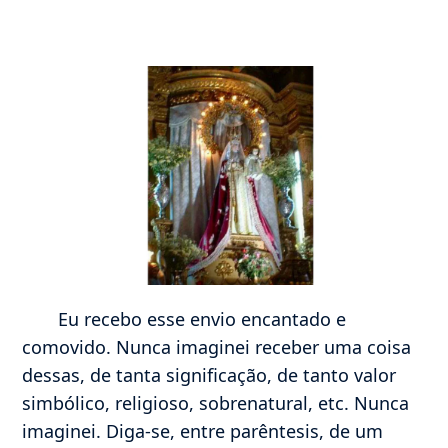
Eu recebo esse envio encantado e
comovido. Nunca imaginei receber uma coisa
dessas, de tanta significação, de tanto valor
simbólico, religioso, sobrenatural, etc. Nunca
imaginei. Diga-se, entre parêntesis, de um