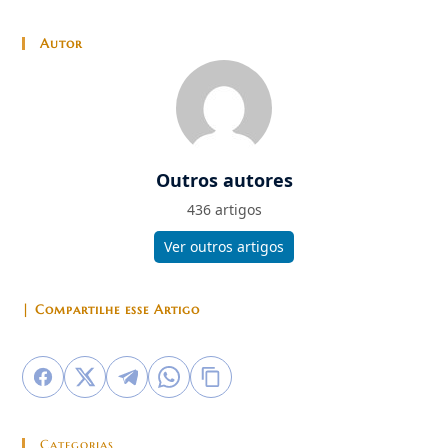
Autor
Outros autores
436 artigos
Ver outros artigos
| Compartilhe esse Artigo
Categorias