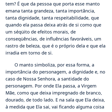
tem? É que da pessoa que porta esse manto
emana tanta grandeza, tanta importância,
tanta dignidade, tanta respeitabilidade, que
quando ela passa deixa atrás de si como que
um séqüito de efeitos morais, de
conseqüências, de influências favoráveis, um
rastro de beleza, que é o próprio dela e que ela
irradia em torno de si.
O manto simboliza, por essa forma, a
importância do personagem, a dignidade e, no
caso de Nossa Senhora, a santidade do
personagem. Por onde Ela passa, a Virgem
Mãe, como que deixa impregnado de branco,
dourado, de todo lado. E na sala que Ela deixa,
à medida que Ela sai, vai ficando alguma coisa