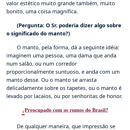
valor estético muito grande também, muito
bonito, uma coisa magnífica.
(Pergunta: O Sr. poderia dizer algo sobre
o significado do manto?)
O manto, pela forma, dá a seguinte idéia:
imaginem uma pessoa, uma dama que anda
num salão, ou num corredor
proporcionalmente suntuoso, e anda com um
manto desse. Ou o manto se arrasta
delicadamente sobre os tapetes, ou o manto é
levado por lacaios, ou por senhoritas de honor.
›
Preocupado com os rumos do Brasil?
De qualquer maneira, que impressão se