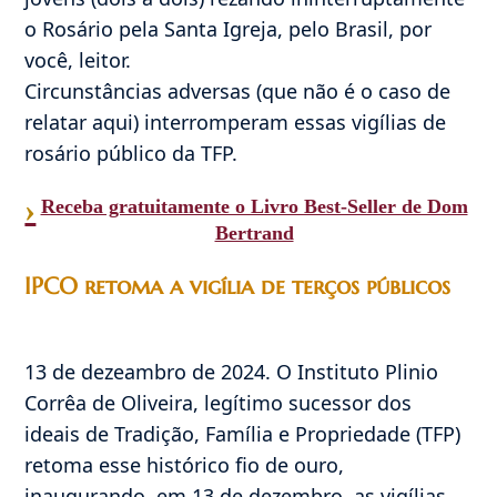
o Rosário pela Santa Igreja, pelo Brasil, por
você, leitor.
Circunstâncias adversas (que não é o caso de
relatar aqui) interromperam essas vigílias de
rosário público da TFP.
›
Receba gratuitamente o Livro Best-Seller de Dom
Bertrand
IPCO retoma a vigília de terços públicos
13 de dezeambro de 2024. O Instituto Plinio
Corrêa de Oliveira, legítimo sucessor dos
ideais de Tradição, Família e Propriedade (TFP)
retoma esse histórico fio de ouro,
inaugurando, em 13 de dezembro, as vigílias