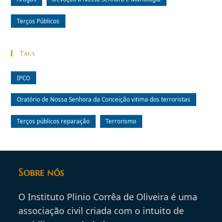
Terços Públicos
Tags
IPCO
Oratório de Nossa Senhora da Conceição vitima dos terroristas
Terços públicos reparação
Terrorismo
Sobre nós
O Instituto Plinio Corrêa de Oliveira é uma
associação civil criada com o intuito de