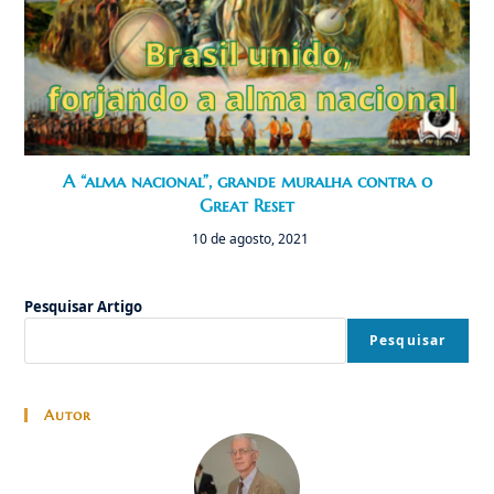
A “alma nacional”, grande muralha contra o
Great Reset
10 de agosto, 2021
Pesquisar Artigo
Pesquisar
Autor