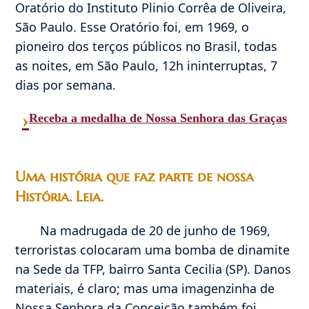
Oratório do Instituto Plinio Corrêa de Oliveira,
São Paulo. Esse Oratório foi, em 1969, o
pioneiro dos terços públicos no Brasil, todas
as noites, em São Paulo, 12h ininterruptas, 7
dias por semana.
›
Receba a medalha de Nossa Senhora das Graças
Uma história que faz parte de nossa
História. Leia.
Na madrugada de 20 de junho de 1969,
terroristas colocaram uma bomba de dinamite
na Sede da TFP, bairro Santa Cecilia (SP). Danos
materiais, é claro; mas uma imagenzinha de
Nossa Senhora da Conceição também foi