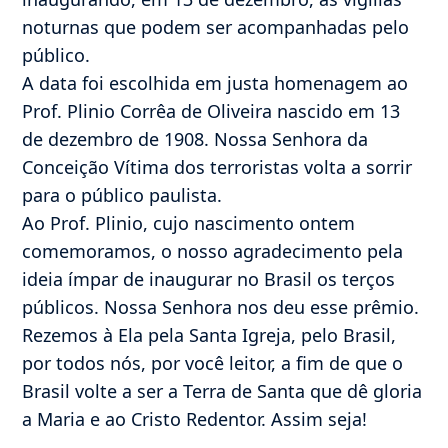
noturnas que podem ser acompanhadas pelo
público.
A data foi escolhida em justa homenagem ao
Prof. Plinio Corrêa de Oliveira nascido em 13
de dezembro de 1908. Nossa Senhora da
Conceição Vítima dos terroristas volta a sorrir
para o público paulista.
Ao Prof. Plinio, cujo nascimento ontem
comemoramos, o nosso agradecimento pela
ideia ímpar de inaugurar no Brasil os terços
públicos. Nossa Senhora nos deu esse prêmio.
Rezemos à Ela pela Santa Igreja, pelo Brasil,
por todos nós, por você leitor, a fim de que o
Brasil volte a ser a Terra de Santa que dê gloria
a Maria e ao Cristo Redentor. Assim seja!