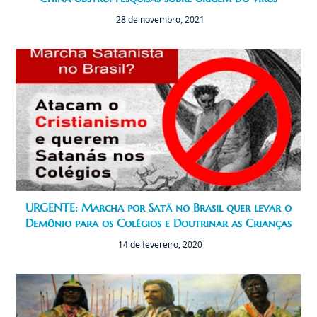
28 de novembro, 2021
URGENTE: Marcha por Satã no Brasil quer levar o
Demônio para os Colégios e Doutrinar as Crianças
14 de fevereiro, 2020