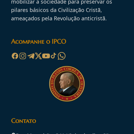
mobilizar a sociedade para preservar os
pilares básicos da Civilização Cristã,
ameaçados pela Revolução anticristã.
Acompanhe o IPCO
Contato