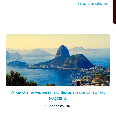
tradicionalismo”
Você também pode gostar
A missão providencial do Brasil no concerto das
Nações (I)
10 de agosto, 2020