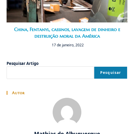
China, Fentanyl, cassinos, lavagem de dinheiro e
destruição moral da América
17 de janeiro, 2022
Pesquisar Artigo
Pesquisar
Autor
Mathias de Albuquerque