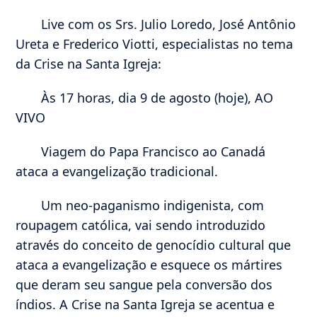
Live com os Srs. Julio Loredo, José Antônio
Ureta e Frederico Viotti, especialistas no tema
da Crise na Santa Igreja:
Às 17 horas, dia 9 de agosto (hoje), AO
VIVO
Viagem do Papa Francisco ao Canadá
ataca a evangelização tradicional.
Um neo-paganismo indigenista, com
roupagem católica, vai sendo introduzido
através do conceito de genocídio cultural que
ataca a evangelização e esquece os mártires
que deram seu sangue pela conversão dos
índios. A Crise na Santa Igreja se acentua e