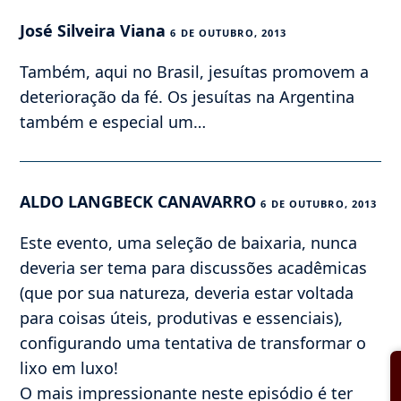
José Silveira Viana
6 DE OUTUBRO, 2013
Também, aqui no Brasil, jesuítas promovem a
deterioração da fé. Os jesuítas na Argentina
também e especial um…
ALDO LANGBECK CANAVARRO
6 DE OUTUBRO, 2013
Este evento, uma seleção de baixaria, nunca
deveria ser tema para discussões acadêmicas
(que por sua natureza, deveria estar voltada
para coisas úteis, produtivas e essenciais),
configurando uma tentativa de transformar o
lixo em luxo!
O mais impressionante neste episódio é ter