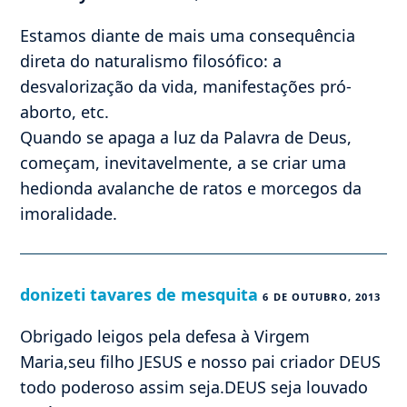
Estamos diante de mais uma consequência
direta do naturalismo filosófico: a
desvalorização da vida, manifestações pró-
aborto, etc.
Quando se apaga a luz da Palavra de Deus,
começam, inevitavelmente, a se criar uma
hedionda avalanche de ratos e morcegos da
imoralidade.
donizeti tavares de mesquita
6 DE OUTUBRO, 2013
Obrigado leigos pela defesa à Virgem
Maria,seu filho JESUS e nosso pai criador DEUS
todo poderoso assim seja.DEUS seja louvado