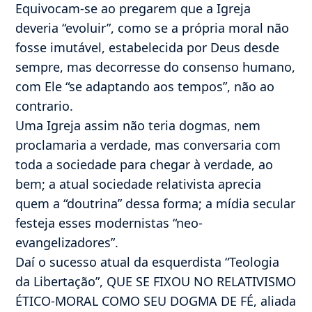
Equivocam-se ao pregarem que a Igreja
deveria “evoluir”, como se a própria moral não
fosse imutável, estabelecida por Deus desde
sempre, mas decorresse do consenso humano,
com Ele “se adaptando aos tempos”, não ao
contrario.
Uma Igreja assim não teria dogmas, nem
proclamaria a verdade, mas conversaria com
toda a sociedade para chegar à verdade, ao
bem; a atual sociedade relativista aprecia
quem a “doutrina” dessa forma; a mídia secular
festeja esses modernistas “neo-
evangelizadores”.
Daí o sucesso atual da esquerdista “Teologia
da Libertação”, QUE SE FIXOU NO RELATIVISMO
ÉTICO-MORAL COMO SEU DOGMA DE FÉ, aliada