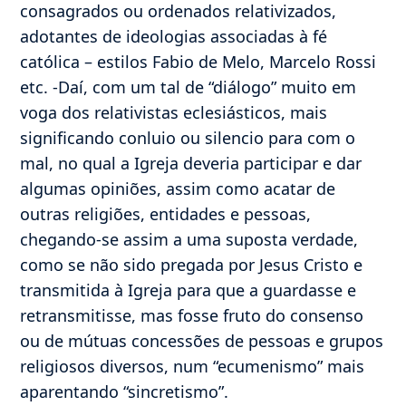
consagrados ou ordenados relativizados,
adotantes de ideologias associadas à fé
católica – estilos Fabio de Melo, Marcelo Rossi
etc. -Daí, com um tal de “diálogo” muito em
voga dos relativistas eclesiásticos, mais
significando conluio ou silencio para com o
mal, no qual a Igreja deveria participar e dar
algumas opiniões, assim como acatar de
outras religiões, entidades e pessoas,
chegando-se assim a uma suposta verdade,
como se não sido pregada por Jesus Cristo e
transmitida à Igreja para que a guardasse e
retransmitisse, mas fosse fruto do consenso
ou de mútuas concessões de pessoas e grupos
religiosos diversos, num “ecumenismo” mais
aparentando “sincretismo”.