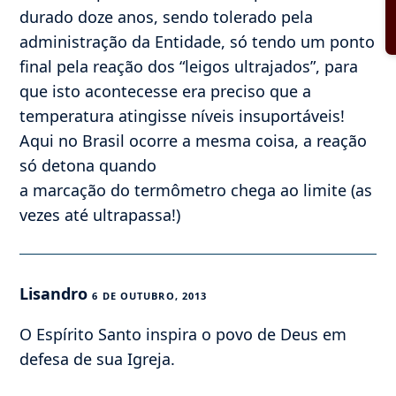
durado doze anos, sendo tolerado pela
administração da Entidade, só tendo um ponto
final pela reação dos “leigos ultrajados”, para
que isto acontecesse era preciso que a
temperatura atingisse níveis insuportáveis!
Aqui no Brasil ocorre a mesma coisa, a reação
só detona quando
a marcação do termômetro chega ao limite (as
vezes até ultrapassa!)
Lisandro
6 DE OUTUBRO, 2013
O Espírito Santo inspira o povo de Deus em
defesa de sua Igreja.