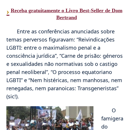
›
Receba gratuitamente o Livro Best-Seller de Dom
Bertrand
Entre as conferências anunciadas sobre
temas perversos figuravam: “Reivindicações
LGBTI: entre o maximalismo penal e a
consciência jurídica”, “Carne de prisão: géneros
e sexualidades não normativas sob o castigo
penal neoliberal”, “O processo equatoriano
LGBTI” e “Nem histéricas, nem manhosas, nem
renegadas, nem paranoicas: Transgeneristas”
(sic!).
O
famigera
do