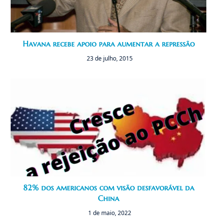
Havana recebe apoio para aumentar a repressão
23 de julho, 2015
82% dos americanos com visão desfavorável da
China
1 de maio, 2022