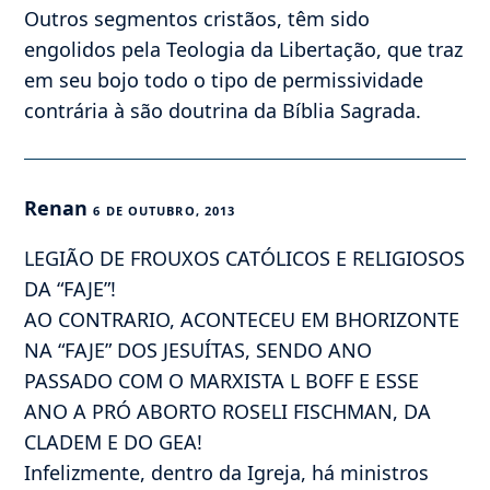
Outros segmentos cristãos, têm sido
engolidos pela Teologia da Libertação, que traz
em seu bojo todo o tipo de permissividade
contrária à são doutrina da Bíblia Sagrada.
Renan
6 DE OUTUBRO, 2013
LEGIÃO DE FROUXOS CATÓLICOS E RELIGIOSOS
DA “FAJE”!
AO CONTRARIO, ACONTECEU EM BHORIZONTE
NA “FAJE” DOS JESUÍTAS, SENDO ANO
PASSADO COM O MARXISTA L BOFF E ESSE
ANO A PRÓ ABORTO ROSELI FISCHMAN, DA
CLADEM E DO GEA!
Infelizmente, dentro da Igreja, há ministros