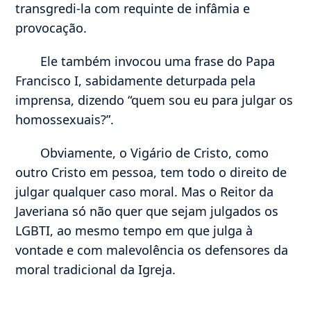
transgredi-la com requinte de infâmia e
provocação.
Ele também invocou uma frase do Papa
Francisco I, sabidamente deturpada pela
imprensa, dizendo “quem sou eu para julgar os
homossexuais?”.
Obviamente, o Vigário de Cristo, como
outro Cristo em pessoa, tem todo o direito de
julgar qualquer caso moral. Mas o Reitor da
Javeriana só não quer que sejam julgados os
LGBTI, ao mesmo tempo em que julga à
vontade e com malevolência os defensores da
moral tradicional da Igreja.