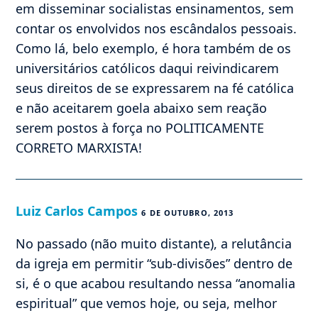
em disseminar socialistas ensinamentos, sem
contar os envolvidos nos escândalos pessoais.
Como lá, belo exemplo, é hora também de os
universitários católicos daqui reivindicarem
seus direitos de se expressarem na fé católica
e não aceitarem goela abaixo sem reação
serem postos à força no POLITICAMENTE
CORRETO MARXISTA!
Luiz Carlos Campos
6 DE OUTUBRO, 2013
No passado (não muito distante), a relutância
da igreja em permitir “sub-divisões” dentro de
si, é o que acabou resultando nessa “anomalia
espiritual” que vemos hoje, ou seja, melhor