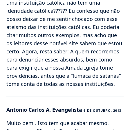
uma instituição católica não tem uma
identidade católica?????? Eu confesso que não
posso deixar de me sentir chocado com esse
ateísmo das instituições católicas. Eu poderia
citar muitos outros exemplos, mas acho que
os leitores desse notável site sabem que estou
certo. Agora, resta saber: A quem recorremos
para denunciar esses absurdos, bem como
para exigir que a nossa Amada Igreja tome
providências, antes que a “fumaça de satanás”
tome conta de todas as nossas instituições.
Antonio Carlos A. Evangelista
6 DE OUTUBRO, 2013
Muito bem . Isto tem que acabar mesmo.