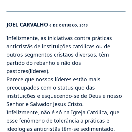
JOEL CARVALHO
6 DE OUTUBRO, 2013
Infelizmente, as iniciativas contra práticas
anticristãs de instituições católicas ou de
outros segmentos cristãos diversos, têm
partido do rebanho e não dos
pastores(líderes).
Parece que nossos líderes estão mais
preocupados com o status quo das
instituições e esquecendo-se de Deus e nosso
Senhor e Salvador Jesus Cristo.
Infelizmente, não é só na Igreja Católica, que
esse fenômeno de tolerância a práticas e
ideologias anticristãs têm-se sedimentado.