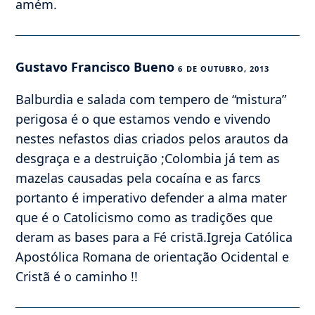
amém.
Gustavo Francisco Bueno
6 DE OUTUBRO, 2013
Balburdia e salada com tempero de “mistura”
perigosa é o que estamos vendo e vivendo
nestes nefastos dias criados pelos arautos da
desgraça e a destruição ;Colombia já tem as
mazelas causadas pela cocaína e as farcs
portanto é imperativo defender a alma mater
que é o Catolicismo como as tradições que
deram as bases para a Fé cristã.Igreja Católica
Apostólica Romana de orientação Ocidental e
Cristã é o caminho !!