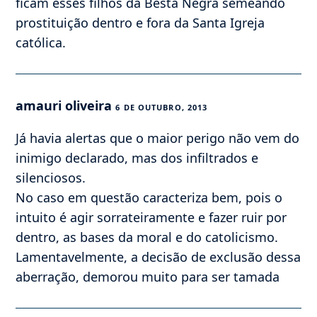
ficam esses filhos da Besta Negra semeando
prostituição dentro e fora da Santa Igreja
católica.
amauri oliveira
6 DE OUTUBRO, 2013
Já havia alertas que o maior perigo não vem do
inimigo declarado, mas dos infiltrados e
silenciosos.
No caso em questão caracteriza bem, pois o
intuito é agir sorrateiramente e fazer ruir por
dentro, as bases da moral e do catolicismo.
Lamentavelmente, a decisão de exclusão dessa
aberração, demorou muito para ser tamada