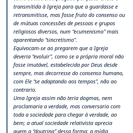
transmitida à Igreja para que a guardasse e
retransmitisse, mas fosse fruto do consenso ou
de mútuas concessões de pessoas e grupos
religiosos diversos, num “ecumenismo” mais
aparentando “sincretismo”.
Equivocam-se ao pregarem que a Igreja
deveria “evoluir”, como se a própria moral não
fosse imutável, estabelecida por Deus desde
sempre, mas decorresse do consenso humano,
com Ele “se adaptando aos tempos”, não ao
contrario.
Uma Igreja assim não teria dogmas, nem
proclamaria a verdade, mas conversaria com
toda a sociedade para chegar à verdade, ao
bem; a atual sociedade relativista aprecia
quem a “doutrina” dessa forma; a mídia