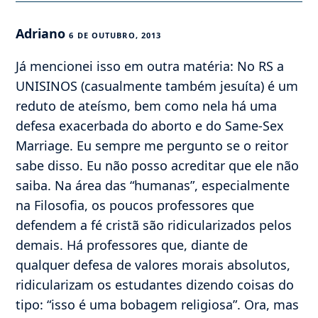
Adriano
6 DE OUTUBRO, 2013
Já mencionei isso em outra matéria: No RS a
UNISINOS (casualmente também jesuíta) é um
reduto de ateísmo, bem como nela há uma
defesa exacerbada do aborto e do Same-Sex
Marriage. Eu sempre me pergunto se o reitor
sabe disso. Eu não posso acreditar que ele não
saiba. Na área das “humanas”, especialmente
na Filosofia, os poucos professores que
defendem a fé cristã são ridicularizados pelos
demais. Há professores que, diante de
qualquer defesa de valores morais absolutos,
ridicularizam os estudantes dizendo coisas do
tipo: “isso é uma bobagem religiosa”. Ora, mas