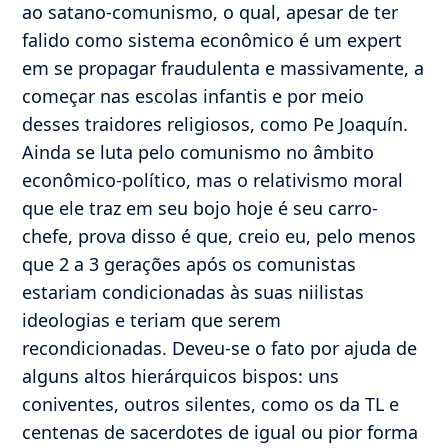
ao satano-comunismo, o qual, apesar de ter
falido como sistema econômico é um expert
em se propagar fraudulenta e massivamente, a
começar nas escolas infantis e por meio
desses traidores religiosos, como Pe Joaquín.
Ainda se luta pelo comunismo no âmbito
econômico-político, mas o relativismo moral
que ele traz em seu bojo hoje é seu carro-
chefe, prova disso é que, creio eu, pelo menos
que 2 a 3 gerações após os comunistas
estariam condicionadas às suas niilistas
ideologias e teriam que serem
recondicionadas. Deveu-se o fato por ajuda de
alguns altos hierárquicos bispos: uns
coniventes, outros silentes, como os da TL e
centenas de sacerdotes de igual ou pior forma