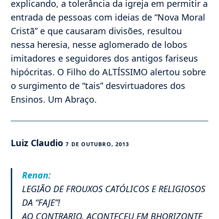
explicando, a tolerância da igreja em permitir a
entrada de pessoas com ideias de “Nova Moral
Cristã” e que causaram divisões, resultou
nessa heresia, nesse aglomerado de lobos
imitadores e seguidores dos antigos fariseus
hipócritas. O Filho do ALTÍSSIMO alertou sobre
o surgimento de “tais” desvirtuadores dos
Ensinos. Um Abraço.
Luiz Claudio
7 DE OUTUBRO, 2013
Renan
:
LEGIÃO DE FROUXOS CATÓLICOS E RELIGIOSOS
DA “FAJE”!
AO CONTRARIO, ACONTECEU EM BHORIZONTE