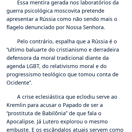
Essa mentira gerada nos laboratórios da
guerra psicológica moscovita pretende
apresentar a Rússia como não sendo mais o
flagelo denunciado por Nossa Senhora.
Pelo contrário, espalha que a Rússia é o
“ultimo baluarte do cristianismo e derradeira
defensora da moral tradicional diante da
agenda LGBT, do relativismo moral e do
progressismo teológico que tomou conta de
Ocidente”.
A crise eclesiástica que eclodiu serve ao
Kremlin para acusar o Papado de ser a
“prostituta de Babilônia” de que fala o
Apocalipse. Já Lutero explorou o mesmo
embuste. E os escândalos atuais servem como