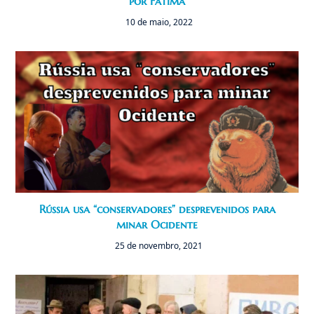
por Fátima
10 de maio, 2022
Rússia usa “conservadores” desprevenidos para
minar Ocidente
25 de novembro, 2021