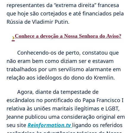
representantes da “extrema direita” francesa
que hoje são cortejados e até financiados pela
Rússia de Vladimir Putin.
›
Conhece a devoção a Nossa Senhora do Aviso?
Conhecendo-os de perto, constatou que
não eram bem como diziam ser e estavam
trabalhados por um servilismo alarmante em
relação aos ideólogos do dono do Kremlin.
Agora, diante da tempestade de
escândalos no pontificado do Papa Francisco I
relativa às uniões maritais ilegítimas e LGBT,
Jeanne publicou uma consideração original em
seu site
Reinformation.tv
ligando os referidos