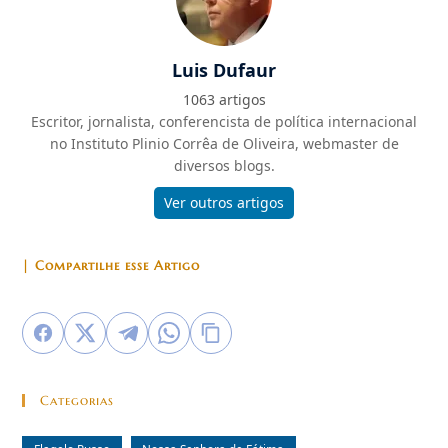
Luis Dufaur
1063 artigos
Escritor, jornalista, conferencista de política internacional
no Instituto Plinio Corrêa de Oliveira, webmaster de
diversos blogs.
Ver outros artigos
| Compartilhe esse Artigo
Categorias