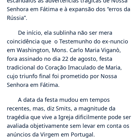
escândalos às advertências trágicas de Nossa
Senhora em Fátima e à expansão dos “erros da
Rússia”.
De início, ela sublinha não ser mera
coincidência que o Testemunho do ex-nuncio
em Washington, Mons. Carlo Maria Viganò,
fora assinado no dia 22 de agosto, festa
tradicional do Coração Imaculado de Maria,
cujo triunfo final foi prometido por Nossa
Senhora em Fátima.
A data da festa mudou em tempos
recentes, mas, diz Smits, a magnitude da
tragédia que vive a Igreja dificilmente pode ser
avaliada objetivamente sem levar em conta os
anúncios da Virgem em Portugal.