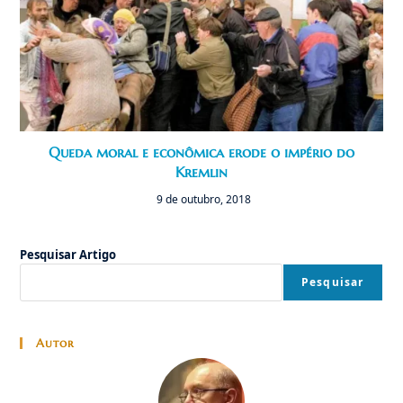
Queda moral e econômica erode o império do
Kremlin
9 de outubro, 2018
Pesquisar Artigo
Pesquisar
Autor