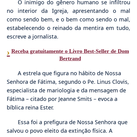
O inimigo do gênero humano se infiltrou
no interior da Igreja, apresentando o mal
como sendo bem, e o bem como sendo o mal,
estabelecendo o reinado da mentira em tudo,
escreve a jornalista.
›
Receba gratuitamente o Livro Best-Seller de Dom
Bertrand
A estrela que figura no hábito de Nossa
Senhora de Fátima, segundo o Pe. Linus Clovis,
especialista de mariologia e da mensagem de
Fátima – citado por Jeanne Smits – evoca a
bíblica reina Ester.
Essa foi a prefigura de Nossa Senhora que
salvou o povo eleito da extinção física. A