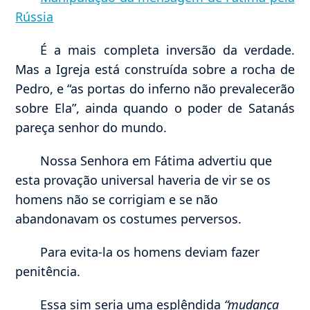
Rússia
É a mais completa inversão da verdade.
Mas a Igreja está construída sobre a rocha de
Pedro, e “as portas do inferno não prevalecerão
sobre Ela”, ainda quando o poder de Satanás
pareça senhor do mundo.
Nossa Senhora em Fátima advertiu que
esta provação universal haveria de vir se os
homens não se corrigiam e se não
abandonavam os costumes perversos.
Para evita-la os homens deviam fazer
penitência.
Essa sim seria uma esplêndida
“mudança