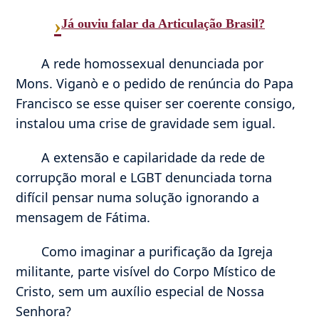
›
Já ouviu falar da Articulação Brasil?
A rede homossexual denunciada por
Mons. Viganò e o pedido de renúncia do Papa
Francisco se esse quiser ser coerente consigo,
instalou uma crise de gravidade sem igual.
A extensão e capilaridade da rede de
corrupção moral e LGBT denunciada torna
difícil pensar numa solução ignorando a
mensagem de Fátima.
Como imaginar a purificação da Igreja
militante, parte visível do Corpo Místico de
Cristo, sem um auxílio especial de Nossa
Senhora?