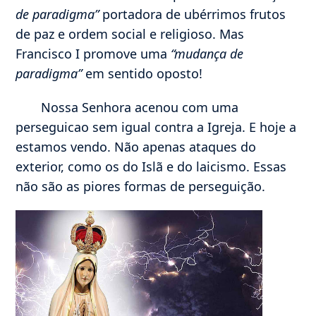
de paradigma”
portadora de ubérrimos frutos
de paz e ordem social e religioso. Mas
Francisco I promove uma
“mudança de
paradigma”
em sentido oposto!
Nossa Senhora acenou com uma
perseguicao sem igual contra a Igreja. E hoje a
estamos vendo. Não apenas ataques do
exterior, como os do Islã e do laicismo. Essas
não são as piores formas de perseguição.