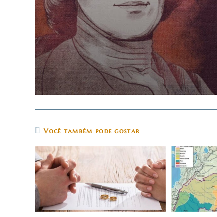
Você também pode gostar