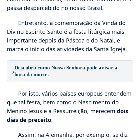
passa despercebido no nosso Brasil.
Entretanto, a comemoração da Vinda do
Divino Espírito Santo é a festa litúrgica mais
importante depois da Páscoa e do Natal, e
marca o início das atividades da Santa Igreja.
Descubra como Nossa Senhora pode avisar a
›
hora da morte.
Por isto, vários países europeus entendem
que tal festa, bem como o Nascimento do
Menino Jesus e a Ressurreição, merecem
dois
dias de preceito
.
Assim, na Alemanha, por exemplo, se diz