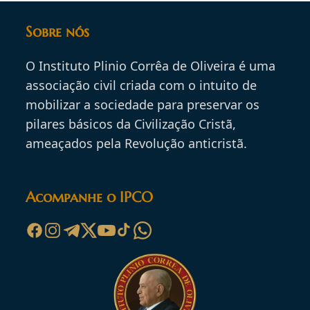
Sobre nós
O Instituto Plinio Corrêa de Oliveira é uma
associação civil criada com o intuito de
mobilizar a sociedade para preservar os
pilares básicos da Civilização Cristã,
ameaçados pela Revolução anticristã.
Acompanhe o IPCO