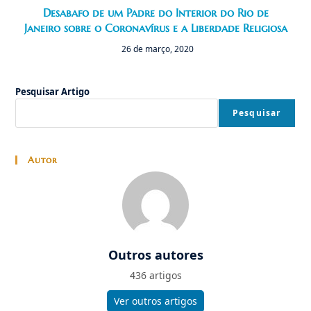
Desabafo de um Padre do Interior do Rio de
Janeiro sobre o Coronavírus e a Liberdade Religiosa
26 de março, 2020
Pesquisar Artigo
Pesquisar
Autor
Outros autores
436 artigos
Ver outros artigos