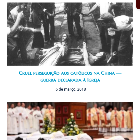
Cruel perseguição aos católicos na China —
guerra declarada à Igreja
6 de março, 2018